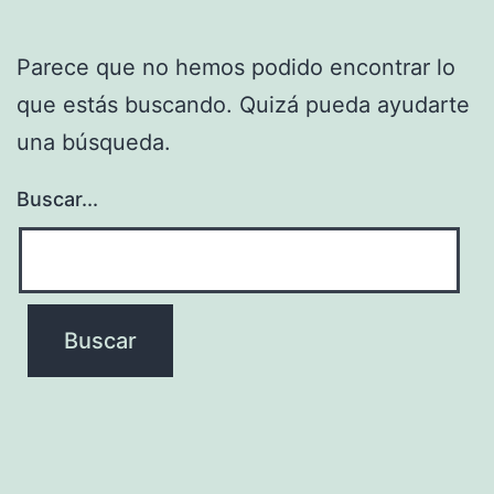
Parece que no hemos podido encontrar lo
que estás buscando. Quizá pueda ayudarte
una búsqueda.
Buscar...