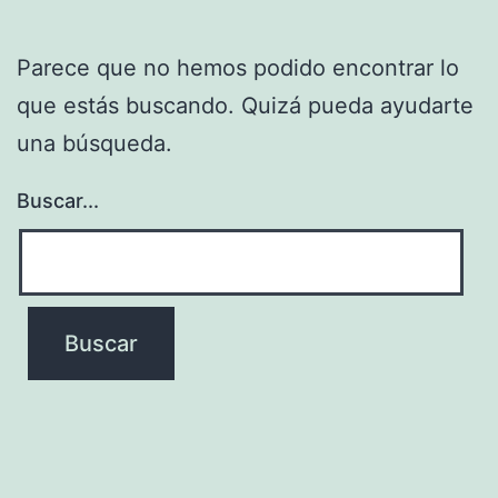
Parece que no hemos podido encontrar lo
que estás buscando. Quizá pueda ayudarte
una búsqueda.
Buscar...