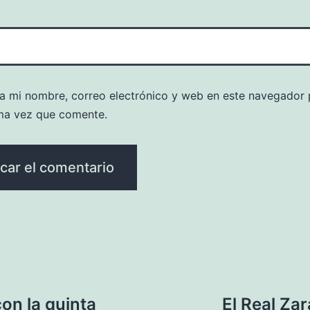
a mi nombre, correo electrónico y web en este navegador 
ma vez que comente.
on la quinta
El Real Za