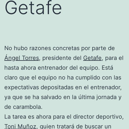
Getafe
No hubo razones concretas por parte de
Ángel Torres
, presidente del
Getafe
, para el
hasta ahora entrenador del equipo. Está
claro que el equipo no ha cumplido con las
expectativas depositadas en el entrenador,
ya que se ha salvado en la última jornada y
de carambola.
La tarea es ahora para el director deportivo,
Toni Muñoz
, quien tratará de buscar un