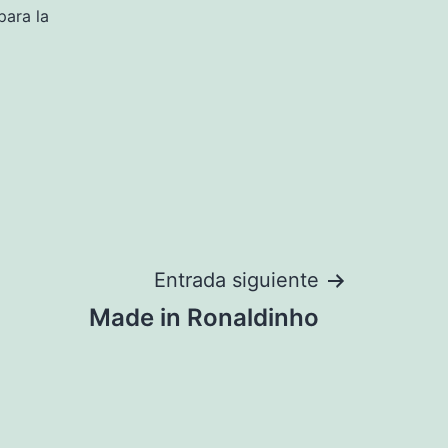
para la
Entrada siguiente
Made in Ronaldinho