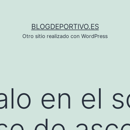
BLOGDEPORTIVO.ES
Otro sitio realizado con WordPress
lo en el s
ase de asc