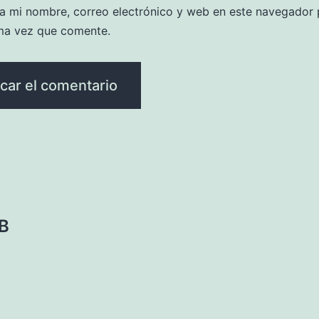
a mi nombre, correo electrónico y web en este navegador 
ma vez que comente.
CB