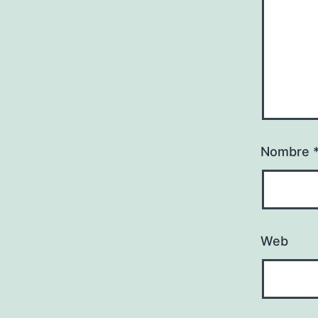
Nombre
Web