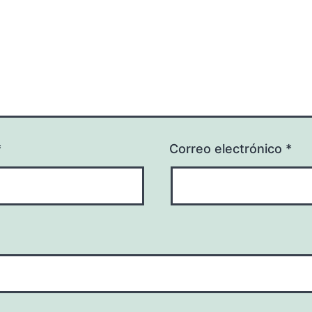
*
Correo electrónico
*