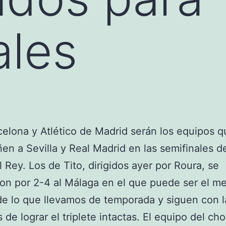
ales
celona y Atlético de Madrid serán los equipos q
n a Sevilla y Real Madrid en las semifinales de
 Rey. Los de Tito, dirigidos ayer por Roura, se
on por 2-4 al Málaga en el que puede ser el me
de lo que llevamos de temporada y siguen con l
 de lograr el triplete intactas. El equipo del cho