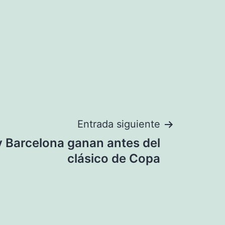
Entrada siguiente
y Barcelona ganan antes del
clásico de Copa