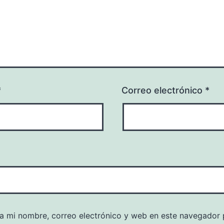
*
Correo electrónico
*
a mi nombre, correo electrónico y web en este navegador 