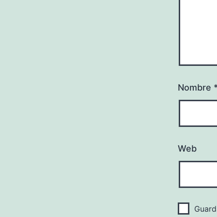
Nombre
Web
Guard