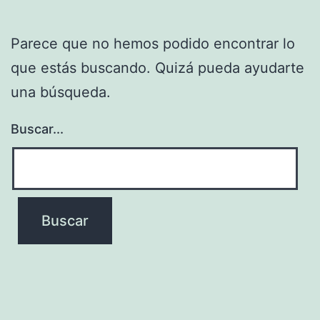
Parece que no hemos podido encontrar lo
que estás buscando. Quizá pueda ayudarte
una búsqueda.
Buscar...