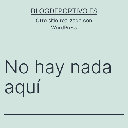
Saltar
BLOGDEPORTIVO.ES
al
Otro sitio realizado con
contenido
WordPress
No hay nada
aquí