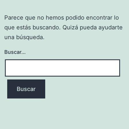
Parece que no hemos podido encontrar lo
que estás buscando. Quizá pueda ayudarte
una búsqueda.
Buscar...