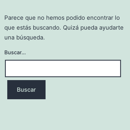
Parece que no hemos podido encontrar lo
que estás buscando. Quizá pueda ayudarte
una búsqueda.
Buscar...