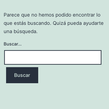
Parece que no hemos podido encontrar lo
que estás buscando. Quizá pueda ayudarte
una búsqueda.
Buscar...