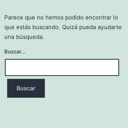
Parece que no hemos podido encontrar lo
que estás buscando. Quizá pueda ayudarte
una búsqueda.
Buscar...