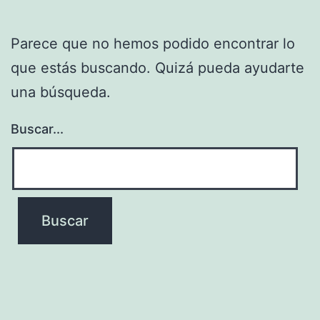
Parece que no hemos podido encontrar lo
que estás buscando. Quizá pueda ayudarte
una búsqueda.
Buscar...