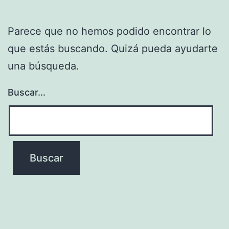
Parece que no hemos podido encontrar lo
que estás buscando. Quizá pueda ayudarte
una búsqueda.
Buscar...