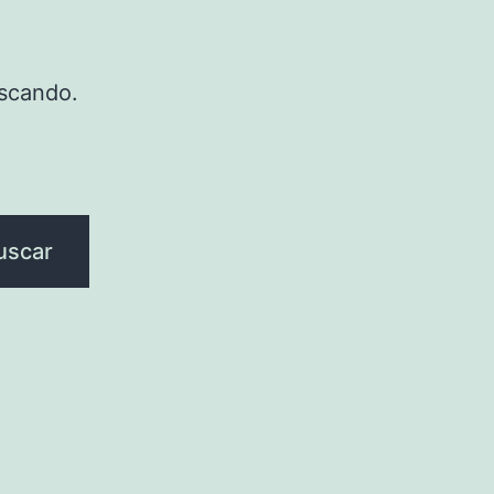
scando.