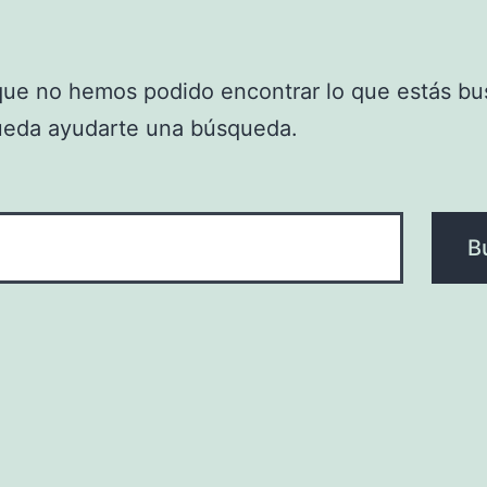
que no hemos podido encontrar lo que estás bu
ueda ayudarte una búsqueda.