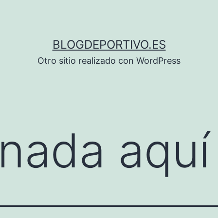
BLOGDEPORTIVO.ES
Otro sitio realizado con WordPress
nada aquí