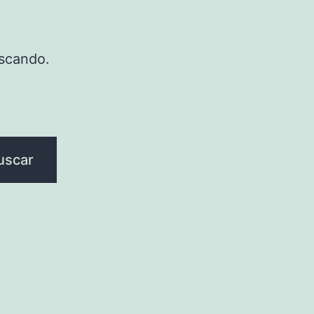
scando.