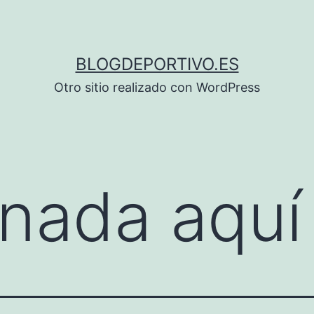
BLOGDEPORTIVO.ES
Otro sitio realizado con WordPress
nada aquí