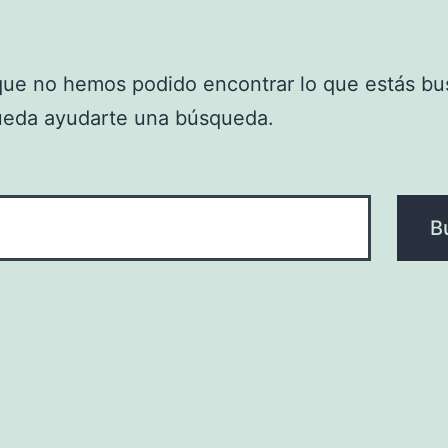
que no hemos podido encontrar lo que estás bu
ueda ayudarte una búsqueda.