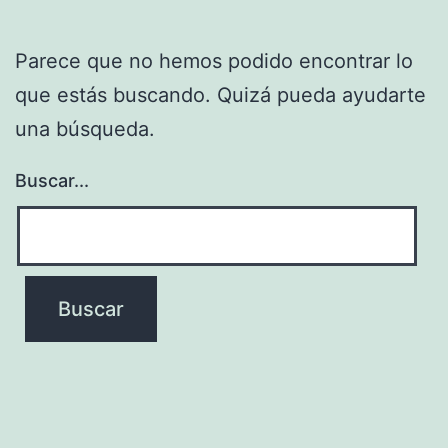
Parece que no hemos podido encontrar lo
que estás buscando. Quizá pueda ayudarte
una búsqueda.
Buscar...