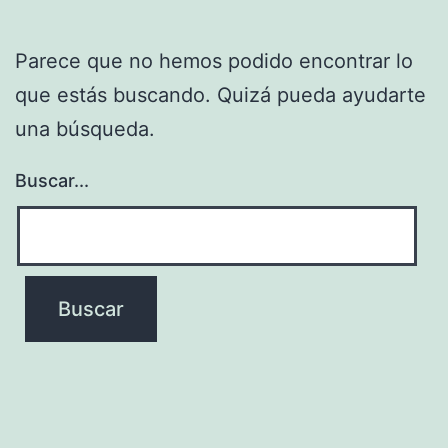
Parece que no hemos podido encontrar lo
que estás buscando. Quizá pueda ayudarte
una búsqueda.
Buscar...