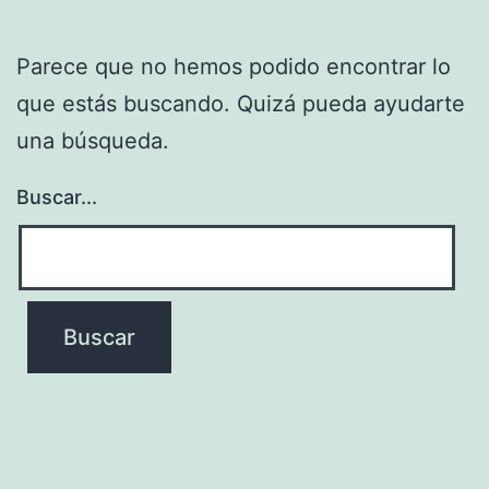
Parece que no hemos podido encontrar lo
que estás buscando. Quizá pueda ayudarte
una búsqueda.
Buscar...