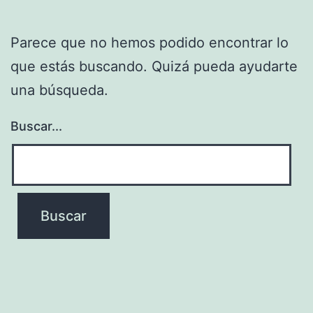
Parece que no hemos podido encontrar lo
que estás buscando. Quizá pueda ayudarte
una búsqueda.
Buscar...