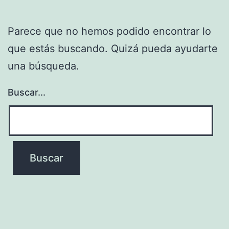
Parece que no hemos podido encontrar lo
que estás buscando. Quizá pueda ayudarte
una búsqueda.
Buscar...