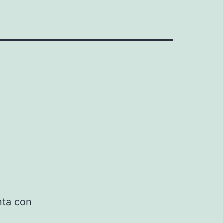
nta con