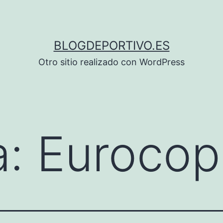
BLOGDEPORTIVO.ES
Otro sitio realizado con WordPress
a:
Eurocop