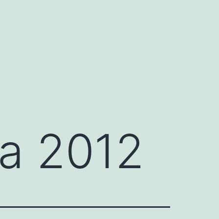
a 2012