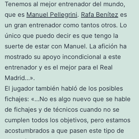
Tenemos al mejor entrenador del mundo,
que es
Manuel Pellegrini
.
Rafa Benítez
es
un gran entrenador como tantos otros. Lo
único que puedo decir es que tengo la
suerte de estar con Manuel. La afición ha
mostrado su apoyo incondicional a este
entrenador y es el mejor para el Real
Madrid…».
El jugador también habló de los posibles
fichajes: «…No es algo nuevo que se hable
de fichajes y de técnicos cuando no se
cumplen todos los objetivos, pero estamos
acostumbrados a que pasen este tipo de