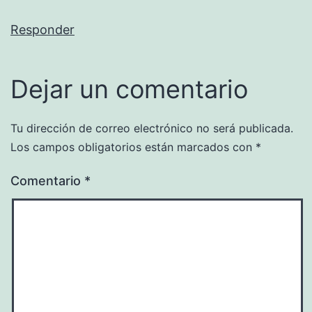
Responder
Dejar un comentario
Tu dirección de correo electrónico no será publicada.
Los campos obligatorios están marcados con
*
Comentario
*