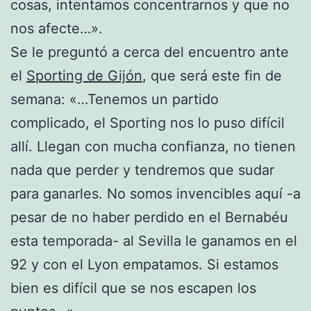
cosas, intentamos concentrarnos y que no
nos afecte…».
Se le preguntó a cerca del encuentro ante
el
Sporting de Gijón
, que será este fin de
semana: «…Tenemos un partido
complicado, el Sporting nos lo puso difícil
allí. Llegan con mucha confianza, no tienen
nada que perder y tendremos que sudar
para ganarles. No somos invencibles aquí -a
pesar de no haber perdido en el Bernabéu
esta temporada- al Sevilla le ganamos en el
92 y con el Lyon empatamos. Si estamos
bien es difícil que se nos escapen los