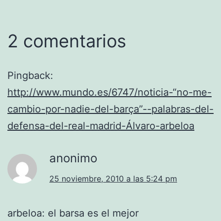
2 comentarios
Pingback:
http://www.mundo.es/6747/noticia-“no-me-
cambio-por-nadie-del-barça”--palabras-del-
defensa-del-real-madrid-Álvaro-arbeloa
anonimo
25 noviembre, 2010 a las 5:24 pm
arbeloa: el barsa es el mejor