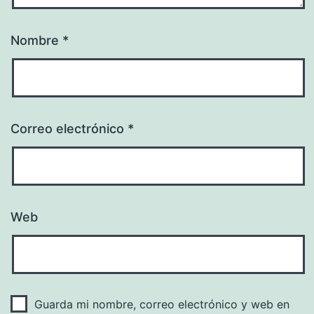
Nombre
*
Correo electrónico
*
Web
Guarda mi nombre, correo electrónico y web en