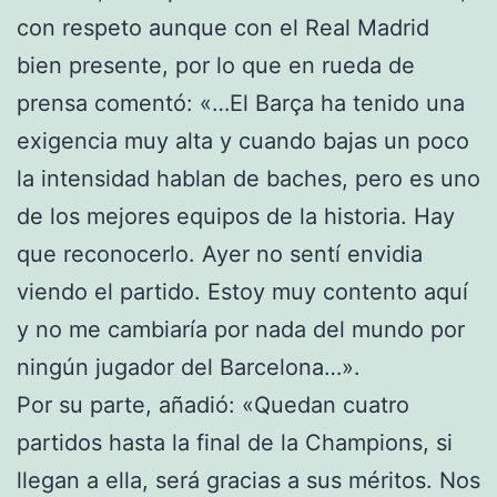
con respeto aunque con el Real Madrid
bien presente, por lo que en rueda de
prensa comentó: «…El Barça ha tenido una
exigencia muy alta y cuando bajas un poco
la intensidad hablan de baches, pero es uno
de los mejores equipos de la historia. Hay
que reconocerlo. Ayer no sentí envidia
viendo el partido. Estoy muy contento aquí
y no me cambiaría por nada del mundo por
ningún jugador del Barcelona…».
Por su parte, añadió: «Quedan cuatro
partidos hasta la final de la Champions, si
llegan a ella, será gracias a sus méritos. Nos