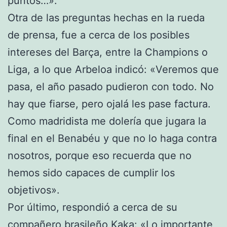
puntos…».
Otra de las preguntas hechas en la rueda
de prensa, fue a cerca de los posibles
intereses del Barça, entre la Champions o
Liga, a lo que Arbeloa indicó: «Veremos que
pasa, el año pasado pudieron con todo. No
hay que fiarse, pero ojalá les pase factura.
Como madridista me dolería que jugara la
final en el Benabéu y que no lo haga contra
nosotros, porque eso recuerda que no
hemos sido capaces de cumplir los
objetivos».
Por último, respondió a cerca de su
compañero brasileño
Kaka
: «Lo importante