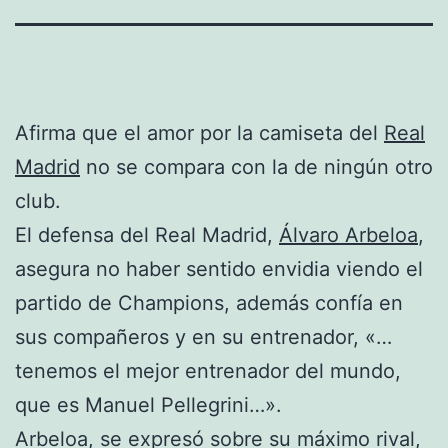
Afirma que el amor por la camiseta del
Real
Madrid
no se compara con la de ningún otro
club.
El defensa del Real Madrid,
Álvaro Arbeloa
,
asegura no haber sentido envidia viendo el
partido de Champions, además confía en
sus compañeros y en su entrenador, «…
tenemos el mejor entrenador del mundo,
que es Manuel Pellegrini…».
Arbeloa, se expresó sobre su máximo rival,