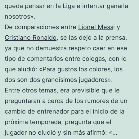
queda pensar en la Liga e intentar ganarla
nosotros».
De comparaciones entre
Lionel Mess
i y
Cristiano Ronaldo
, se las dejó a la prensa,
ya que no demuestra respeto caer en ese
tipo de comentarios entre colegas, con lo
que aludió: «Para gustos los colores, los
dos son dos grandísimos jugadores».
Entre otros temas, era previsible que le
preguntaran a cerca de los rumores de un
cambio de entrenador para el inicio de la
próxima temporada, pregunta que el
jugador no eludió y sin más afirmó: «…