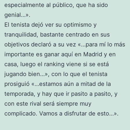
especialmente al público, que ha sido
genial…».
El tenista dejó ver su optimismo y
tranquilidad, bastante centrado en sus
objetivos declaró a su vez «…para mí lo más
importante es ganar aquí en Madrid y en
casa, luego el ranking viene si se está
jugando bien…», con lo que el tenista
prosiguió «…estamos aún a mitad de la
temporada, y hay que ir pasito a pasito, y
con este rival será siempre muy
complicado. Vamos a disfrutar de esto…».