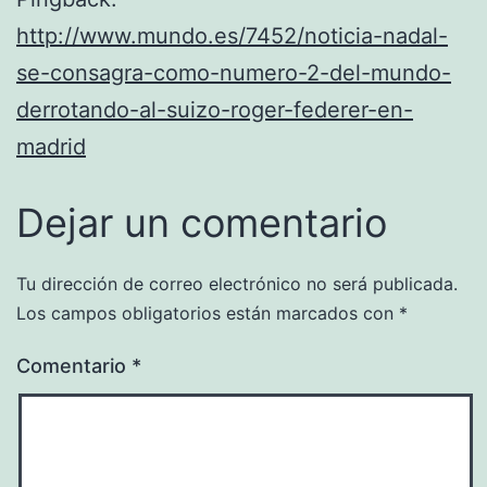
http://www.mundo.es/7452/noticia-nadal-
se-consagra-como-numero-2-del-mundo-
derrotando-al-suizo-roger-federer-en-
madrid
Dejar un comentario
Tu dirección de correo electrónico no será publicada.
Los campos obligatorios están marcados con
*
Comentario
*