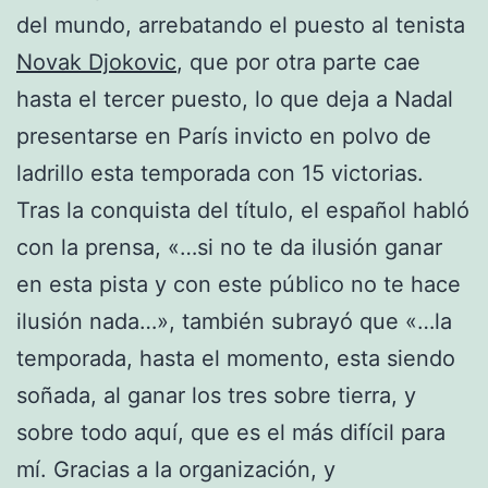
del mundo, arrebatando el puesto al tenista
Novak Djokovic
, que por otra parte cae
hasta el tercer puesto, lo que deja a Nadal
presentarse en París invicto en polvo de
ladrillo esta temporada con 15 victorias.
Tras la conquista del título, el español habló
con la prensa, «…si no te da ilusión ganar
en esta pista y con este público no te hace
ilusión nada…», también subrayó que «…la
temporada, hasta el momento, esta siendo
soñada, al ganar los tres sobre tierra, y
sobre todo aquí, que es el más difícil para
mí. Gracias a la organización, y