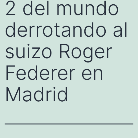
2 del mundo
derrotando al
suizo Roger
Federer en
Madrid