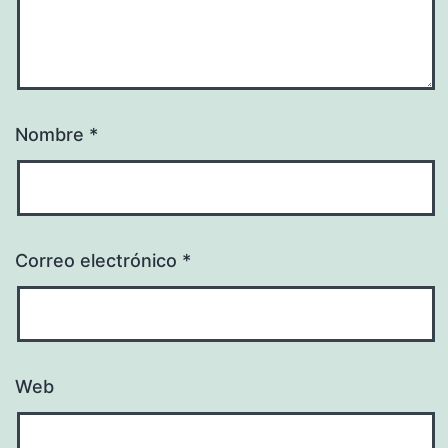
Nombre
*
Correo electrónico
*
Web