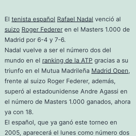
El
tenista español
Rafael Nadal
venció al
suizo
Roger Federer
en el Masters 1.000 de
Madrid por 6-4 y 7-6.
Nadal vuelve a ser el número dos del
mundo en el
ranking de la ATP
gracias a su
triunfo en el Mutua Madrileña
Madrid Open
,
frente al suizo Roger Federer, además,
superó al estadounidense Andre Agassi en
el número de Masters 1.000 ganados, ahora
ya con 18.
El español, que ya ganó este torneo en
2005, aparecerá el lunes como número dos