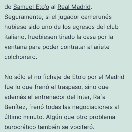
de
Samuel Eto’o
al
Real Madrid
.
Seguramente, si el jugador camerunés
hubiese sido uno de los egresos del club
italiano, huebiesen tirado la casa por la
ventana para poder contratar al ariete
colchonero.
No sólo el no fichaje de Eto’o por el Madrid
fue lo que frenó el traspaso, sino que
además el entrenador del Inter, Rafa
Benítez, frenó todas las negociaciones al
último minuto. Algún que otro problema
burocrático también se vociferó.