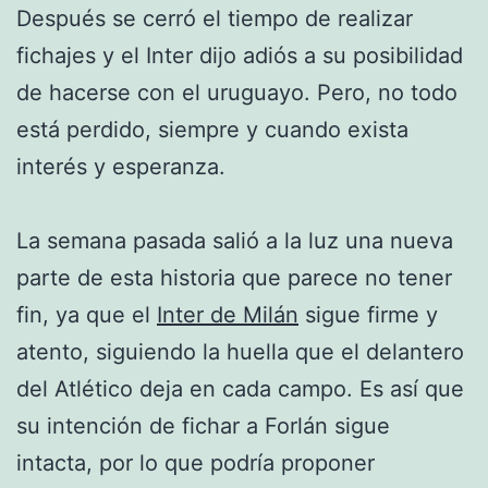
Después se cerró el tiempo de realizar
fichajes y el Inter dijo adiós a su posibilidad
de hacerse con el uruguayo. Pero, no todo
está perdido, siempre y cuando exista
interés y esperanza.
La semana pasada salió a la luz una nueva
parte de esta historia que parece no tener
fin, ya que el
Inter de Milán
sigue firme y
atento, siguiendo la huella que el delantero
del Atlético deja en cada campo. Es así que
su intención de fichar a Forlán sigue
intacta, por lo que podría proponer