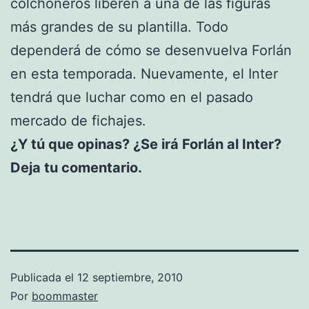
colchoneros liberen a una de las figuras
más grandes de su plantilla. Todo
dependerá de cómo se desenvuelva Forlán
en esta temporada. Nuevamente, el Inter
tendrá que luchar como en el pasado
mercado de fichajes.
¿Y tú que opinas? ¿Se irá Forlán al Inter?
Deja tu comentario.
Publicada el
12 septiembre, 2010
Por
boommaster