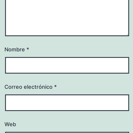
Nombre
*
Correo electrónico
*
Web