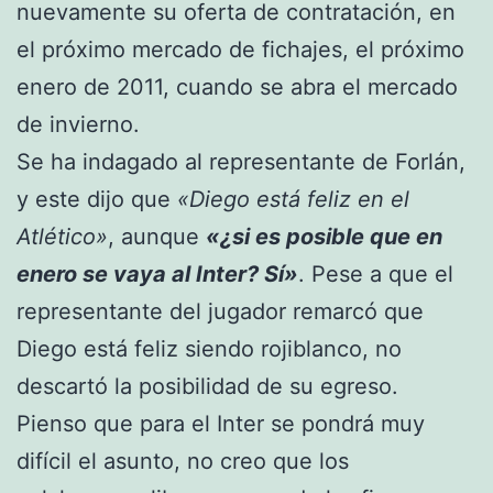
nuevamente su oferta de contratación, en
el próximo mercado de fichajes, el próximo
enero de 2011, cuando se abra el mercado
de invierno.
Se ha indagado al representante de Forlán,
y este dijo que
«Diego está feliz en el
Atlético»
, aunque
«¿si es posible que en
enero se vaya al Inter? Sí»
. Pese a que el
representante del jugador remarcó que
Diego está feliz siendo rojiblanco, no
descartó la posibilidad de su egreso.
Pienso que para el Inter se pondrá muy
difícil el asunto, no creo que los