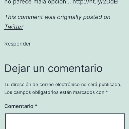
no parece mala opción…
http://ht.ly/2DdEl
This comment was originally posted on
Twitter
Responder
Dejar un comentario
Tu dirección de correo electrónico no será publicada.
Los campos obligatorios están marcados con
*
Comentario
*