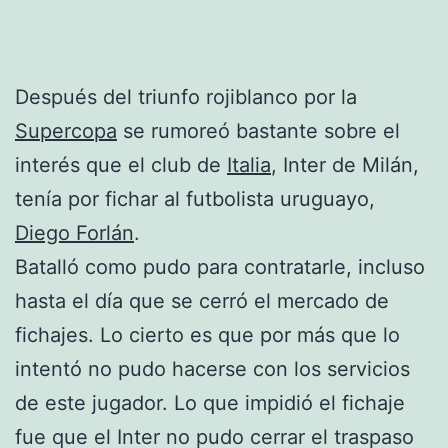
Después del triunfo rojiblanco por la
Supercopa
se rumoreó bastante sobre el
interés que el club de
Italia
, Inter de Milán,
tenía por fichar al futbolista uruguayo,
Diego Forlán
.
Batalló como pudo para contratarle, incluso
hasta el día que se cerró el mercado de
fichajes. Lo cierto es que por más que lo
intentó no pudo hacerse con los servicios
de este jugador. Lo que impidió el fichaje
fue que el Inter no pudo cerrar el traspaso