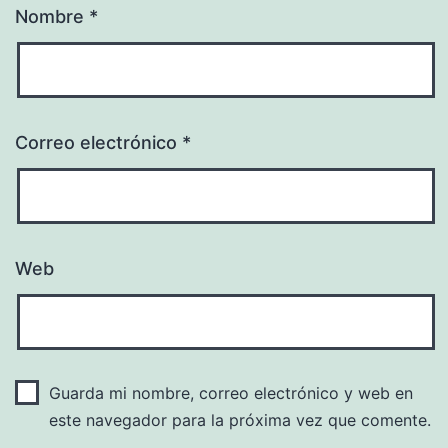
Nombre
*
Correo electrónico
*
Web
Guarda mi nombre, correo electrónico y web en
este navegador para la próxima vez que comente.