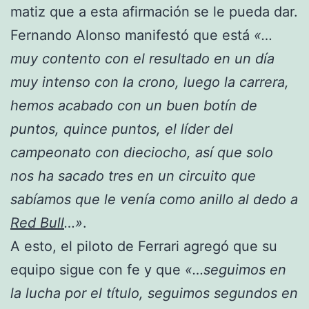
matiz que a esta afirmación se le pueda dar.
Fernando Alonso manifestó que está
«…
muy contento con el resultado en un día
muy intenso con la crono, luego la carrera,
hemos acabado con un buen botín de
puntos, quince puntos, el líder del
campeonato con dieciocho, así que solo
nos ha sacado tres en un circuito que
sabíamos que le venía como anillo al dedo a
Red Bull
…»
.
A esto, el piloto de Ferrari agregó que su
equipo sigue con fe y que
«…seguimos en
la lucha por el título, seguimos segundos en