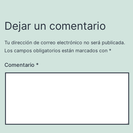
Dejar un comentario
Tu dirección de correo electrónico no será publicada.
Los campos obligatorios están marcados con
*
Comentario
*