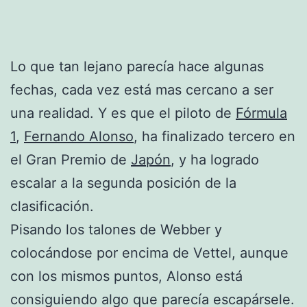
Lo que tan lejano parecía hace algunas
fechas, cada vez está mas cercano a ser
una realidad. Y es que el piloto de
Fórmula
1
,
Fernando Alonso
, ha finalizado tercero en
el Gran Premio de
Japón
, y ha logrado
escalar a la segunda posición de la
clasificación.
Pisando los talones de Webber y
colocándose por encima de Vettel, aunque
con los mismos puntos, Alonso está
consiguiendo algo que parecía escapársele.