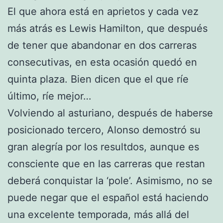
El que ahora está en aprietos y cada vez
más atrás es Lewis Hamilton, que después
de tener que abandonar en dos carreras
consecutivas, en esta ocasión quedó en
quinta plaza. Bien dicen que el que ríe
último, ríe mejor…
Volviendo al asturiano, después de haberse
posicionado tercero, Alonso demostró su
gran alegría por los resultdos, aunque es
consciente que en las carreras que restan
deberá conquistar la ‘pole’. Asimismo, no se
puede negar que el español está haciendo
una excelente temporada, más allá del