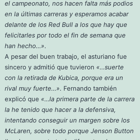
el campeonato, nos hacen falta más podios
en la últimas carreras y esperamos acabar
delante de los Red Bull a los que hay que
felicitarles por todo el fin de semana que
han hecho…»
.
A pesar del buen trabajo, el asturiano fue
sincero y admitió que tuvieron
«…suerte
con la retirada de Kubica, porque era un
rival muy fuerte…»
. Fernando también
explicó que
«…la primera parte de la carrera
la he tenido que hacer a la defensiva,
intentando conseguir un margen sobre los
McLaren, sobre todo porque Jenson Button