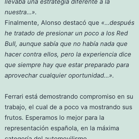
llevaba una estrategia diferente a la
nuestra…».
Finalmente, Alonso destacó que
«…después
he tratado de presionar un poco a los Red
Bull, aunque sabía que no había nada que
hacer contra ellos, pero la experiencia dice
que siempre hay que estar preparado para
aprovechar cualquier oportunidad…».
Ferrari está demostrando compromiso en su
trabajo, el cual de a poco va mostrando sus
frutos. Esperamos lo mejor para la
representación española, en la máxima
categoría del
automovilismo
.