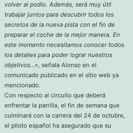
volver al podio. Además, será muy útil
trabajar juntos para descubrir todos los
secretos de la nueva pista con el fin de
preparar el coche de la mejor manera. En
este momento necesitamos conocer todos
los detalles para poder lograr nuestros
objetivos…»
, señala Alonso en el
comunicado publicado en el sitio web ya
mencionado.
Con respecto al circuito que deberá
enfrentar la parrilla, el fin de semana que
culminará con la carrera del 24 de octubre,
el piloto español ha asegurado que su