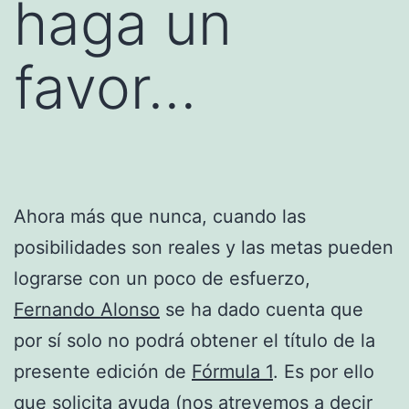
haga un
favor…
Ahora más que nunca, cuando las
posibilidades son reales y las metas pueden
lograrse con un poco de esfuerzo,
Fernando Alonso
se ha dado cuenta que
por sí solo no podrá obtener el título de la
presente edición de
Fórmula 1
. Es por ello
que solicita ayuda (nos atrevemos a decir