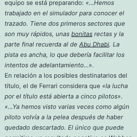
equipo se está preparando:
«…Hemos
trabajado en el simulador para conocer el
trazado. Tiene dos primeros sectores que
son muy rápidos, unas
bonitas
rectas y la
parte final recuerda al de
Abu Dhabi
. La
pista es ancha, lo que debería facilitar los
intentos de adelantamiento…»
.
En relación a los posibles destinatarios del
título, el de Ferrari considera que
«la lucha
por el título está abierta a cinco pilotos»
.
«…Ya hemos visto varias veces como algún
piloto volvía a la pelea después de haber
quedado descartado. El único que puede