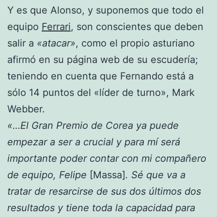
Y es que Alonso, y suponemos que todo el
equipo
Ferrari
, son conscientes que deben
salir a
«atacar»
, como el propio asturiano
afirmó en su página web de su escudería;
teniendo en cuenta que Fernando está a
sólo 14 puntos del «líder de turno», Mark
Webber.
«…El Gran Premio de Corea ya puede
empezar a ser a crucial y para mí será
importante poder contar con mi compañero
de equipo, Felipe
[Massa]
. Sé que va a
tratar de resarcirse de sus dos últimos dos
resultados y tiene toda la capacidad para