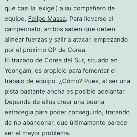
que casi la ‘exige’) a su compañero de
equipo,
Felipe Massa
. Para llevarse el
campeonato, ambos saben que deben
alinear fuerzas y salir a atacar, empezando
por el próximo GP de Corea.
El trazado de Corea del Sur, situado en
Yeongam, es propicio para fomentar el
trabajo de equipo. ¿Cómo? Pues, al ser una
pista bastante ancha es posible adelantar.
Depende de ellos crear una buena
estrategia para poder conseguirlo, tratando
de no abandonar, que últimamente parece
ser el mayor problema.