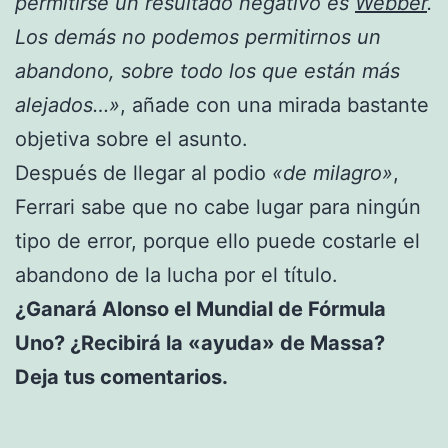
permitirse un resultado negativo es
Webber
.
Los demás no podemos permitirnos un
abandono, sobre todo los que están más
alejados…»
, añade con una mirada bastante
objetiva sobre el asunto.
Después de llegar al podio
«de milagro»
,
Ferrari sabe que no cabe lugar para ningún
tipo de error, porque ello puede costarle el
abandono de la lucha por el título.
¿Ganará Alonso el Mundial de Fórmula
Uno? ¿Recibirá la «ayuda» de Massa?
Deja tus comentarios.