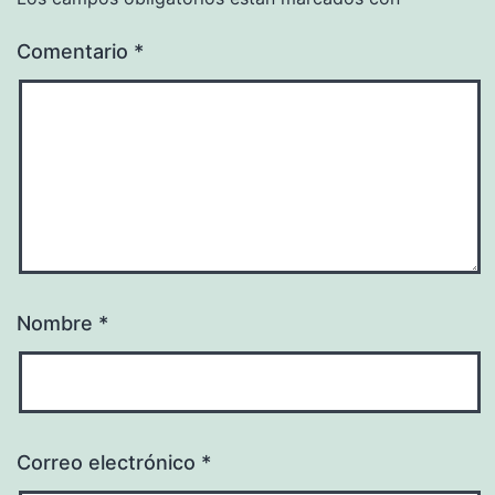
Comentario
*
Nombre
*
Correo electrónico
*