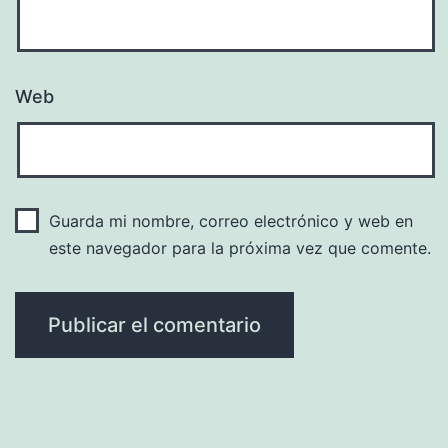
Web
Guarda mi nombre, correo electrónico y web en
este navegador para la próxima vez que comente.