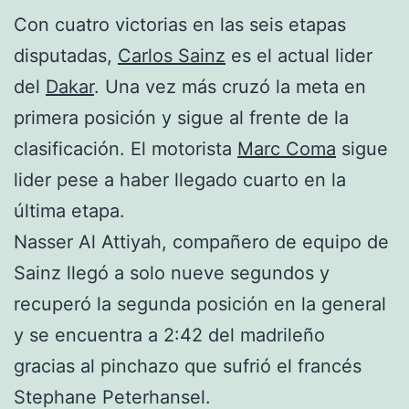
Con cuatro victorias en las seis etapas
disputadas,
Carlos Sainz
es el actual lider
del
Dakar
. Una vez más cruzó la meta en
primera posición y sigue al frente de la
clasificación. El motorista
Marc Coma
sigue
lider pese a haber llegado cuarto en la
última etapa.
Nasser Al Attiyah, compañero de equipo de
Sainz llegó a solo nueve segundos y
recuperó la segunda posición en la general
y se encuentra a 2:42 del madrileño
gracias al pinchazo que sufrió el francés
Stephane Peterhansel.