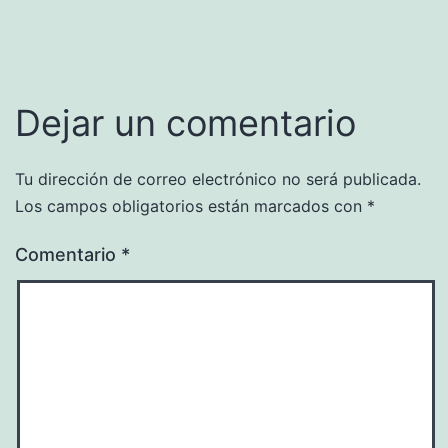
Dejar un comentario
Tu dirección de correo electrónico no será publicada.
Los campos obligatorios están marcados con
*
Comentario
*