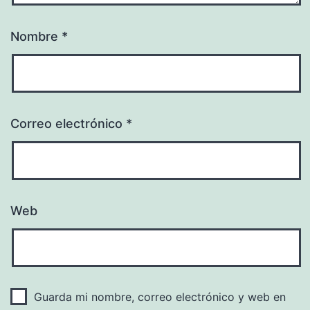
Nombre
*
Correo electrónico
*
Web
Guarda mi nombre, correo electrónico y web en