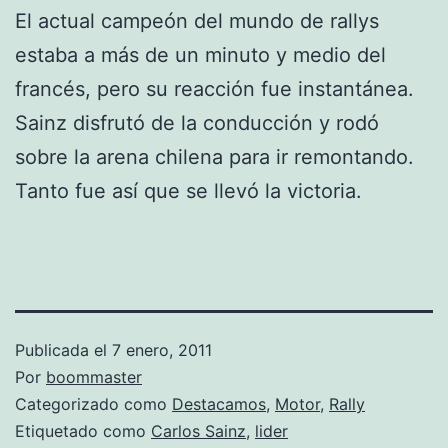
El actual campeón del mundo de rallys
estaba a más de un minuto y medio del
francés, pero su reacción fue instantánea.
Sainz disfrutó de la conducción y rodó
sobre la arena chilena para ir remontando.
Tanto fue así que se llevó la victoria.
Publicada el
7 enero, 2011
Por
boommaster
Categorizado como
Destacamos
,
Motor
,
Rally
Etiquetado como
Carlos Sainz
,
lider