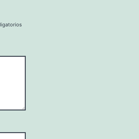
igatorios