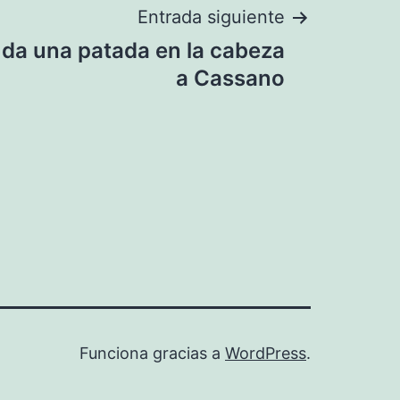
Entrada siguiente
 da una patada en la cabeza
a Cassano
Funciona gracias a
WordPress
.