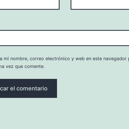
a mi nombre, correo electrónico y web en este navegador 
ma vez que comente.