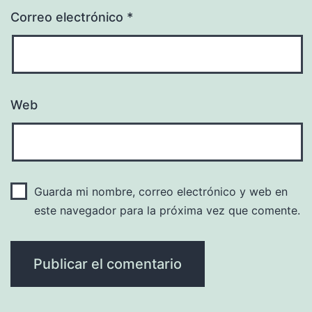
Correo electrónico
*
Web
Guarda mi nombre, correo electrónico y web en
este navegador para la próxima vez que comente.