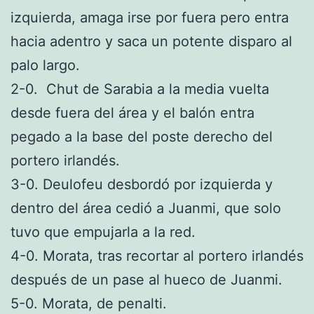
izquierda, amaga irse por fuera pero entra
hacia adentro y saca un potente disparo al
palo largo.
2-0. Chut de Sarabia a la media vuelta
desde fuera del área y el balón entra
pegado a la base del poste derecho del
portero irlandés.
3-0. Deulofeu desbordó por izquierda y
dentro del área cedió a Juanmi, que solo
tuvo que empujarla a la red.
4-0. Morata, tras recortar al portero irlandés
después de un pase al hueco de Juanmi.
5-0. Morata, de penalti.