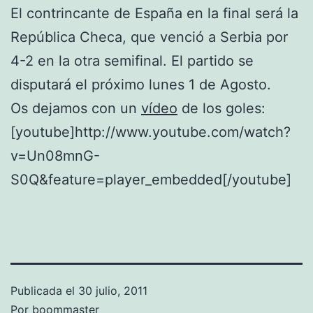
El contrincante de España en la final será la
República Checa, que venció a Serbia por
4-2 en la otra semifinal. El partido se
disputará el próximo lunes 1 de Agosto.
Os dejamos con un
vídeo
de los goles:
[youtube]http://www.youtube.com/watch?
v=Un08mnG-
S0Q&feature=player_embedded[/youtube]
Publicada el
30 julio, 2011
Por
boommaster