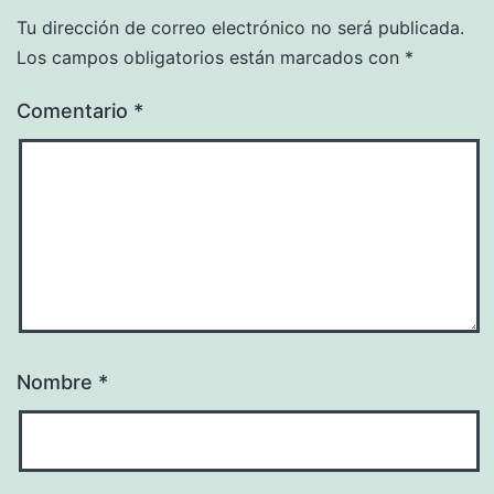
Tu dirección de correo electrónico no será publicada.
Los campos obligatorios están marcados con
*
Comentario
*
Nombre
*