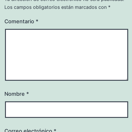
Los campos obligatorios están marcados con
*
Comentario
*
Nombre
*
Correo electrónico
*