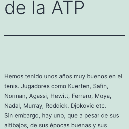
de la ATP
Hemos tenido unos años muy buenos en el
tenis. Jugadores como Kuerten, Safin,
Norman, Agassi, Hewitt, Ferrero, Moya,
Nadal, Murray, Roddick, Djokovic etc.
Sin embargo, hay uno, que a pesar de sus
altibajos, de sus épocas buenas y sus