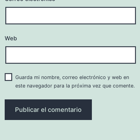
Web
Guarda mi nombre, correo electrónico y web en
este navegador para la próxima vez que comente.