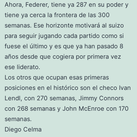
Ahora, Federer, tiene ya 287 en su poder y
tiene ya cerca la frontera de las 300
semanas. Ese horizonte motivará al suizo
para seguir jugando cada partido como si
fuese el último y es que ya han pasado 8
años desde que cogiera por primera vez
ese liderato.
Los otros que ocupan esas primeras
posiciones en el histórico son el checo Ivan
Lendl, con 270 semanas, Jimmy Connors
con 268 semanas y John McEnroe con 170
semanas.
Diego Celma