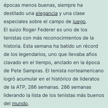
épocas menos buenas, siempre ha
destilado una
elegancia
y una clase
especiales sobre el campo de
juego
.
El suizo Roger Federer es uno de los
tenistas con más reconocimientos de la
historia. Esta semana ha batido un récord
de los legendarios, uno que llevaba años
clavado en el tiempo, anclado en la época
de Pete Sampras. El tenista norteamericano
logró acumular en el histórico de lideratos
de la ATP, 286 semanas. 286 semanas
liderando la lista de los tenistas más buenos
del
mundo
.