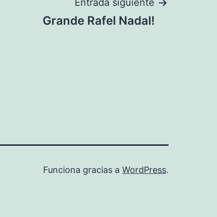
Entrada siguiente
Grande Rafel Nadal!
Funciona gracias a
WordPress
.