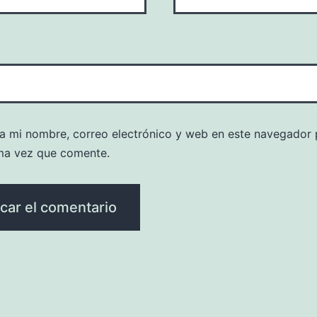
a mi nombre, correo electrónico y web en este navegador 
ma vez que comente.