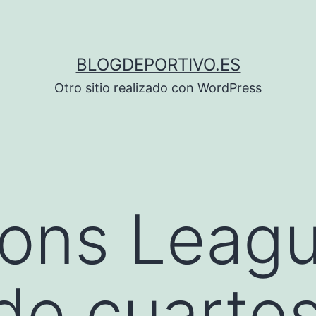
BLOGDEPORTIVO.ES
Otro sitio realizado con WordPress
ons Leagu
de cuarto