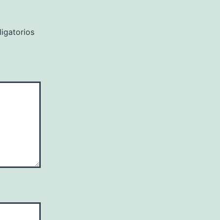
igatorios