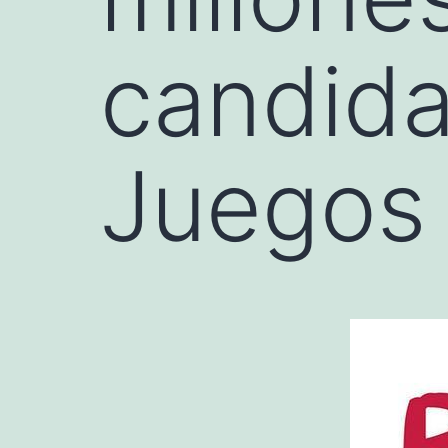
candida
Juegos