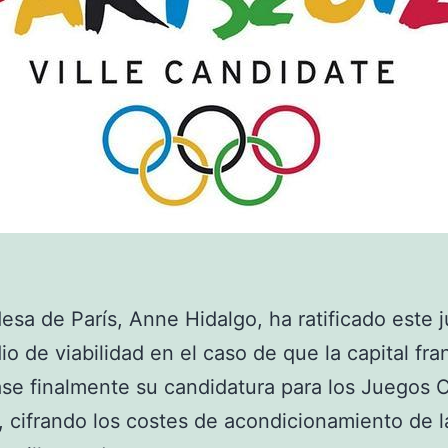
desa de París, Anne Hidalgo, ha ratificado este 
io de viabilidad en el caso de que la capital fr
se finalmente su candidatura para los Juegos 
 cifrando los costes de acondicionamiento de l