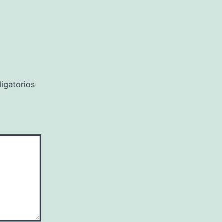
igatorios