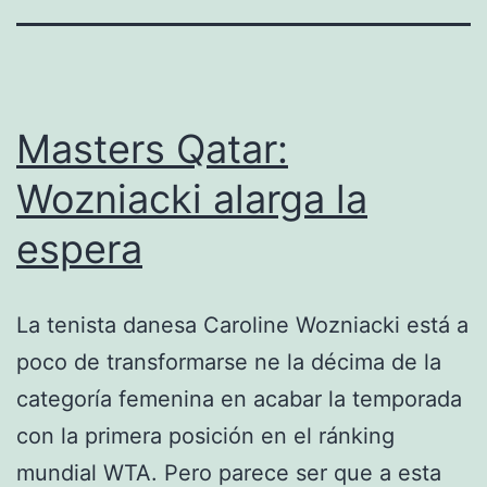
Masters Qatar:
Wozniacki alarga la
espera
La tenista danesa Caroline Wozniacki está a
poco de transformarse ne la décima de la
categoría femenina en acabar la temporada
con la primera posición en el ránking
mundial WTA. Pero parece ser que a esta