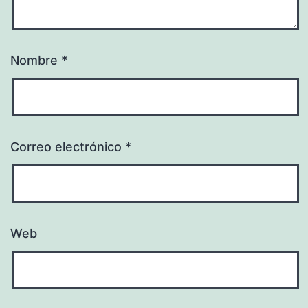
Nombre
*
Correo electrónico
*
Web