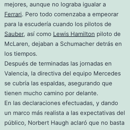
mejores, aunque no lograba igualar a
Ferrari
. Pero todo comenzaba a empeorar
para la escudería cuando los pilotos de
Sauber
, así como
Lewis Hamilton
piloto de
McLaren, dejaban a Schumacher detrás en
los tiempos.
Después de terminadas las jornadas en
Valencia, la directiva del equipo Mercedes
se cubría las espaldas, asegurando que
tienen mucho camino por delante.
En las declaraciones efectuadas, y dando
un marco más realista a las expectativas del
público, Norbert Haugh aclaró que no basta