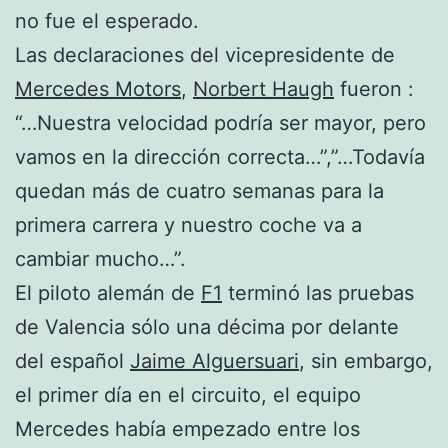
no fue el esperado.
Las declaraciones del vicepresidente de
Mercedes Motors
,
Norbert Haugh
fueron :
“…Nuestra velocidad podría ser mayor, pero
vamos en la dirección correcta…”,”…Todavía
quedan más de cuatro semanas para la
primera carrera y nuestro coche va a
cambiar mucho…”.
El piloto alemán de
F1
terminó las pruebas
de Valencia sólo una décima por delante
del español
Jaime Alguersuari
, sin embargo,
el primer día en el circuito, el equipo
Mercedes había empezado entre los