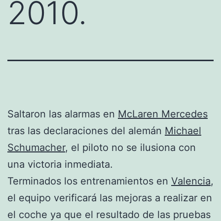
2010.
Saltaron las alarmas en
McLaren Mercedes
tras las declaraciones del alemán
Michael
Schumacher
, el piloto no se ilusiona con
una victoria inmediata.
Terminados los entrenamientos en
Valencia
,
el equipo verificará las mejoras a realizar en
el coche ya que el resultado de las pruebas