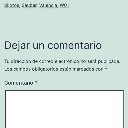
pilotos
,
Sauber
,
Valencia
,
W01
Dejar un comentario
Tu dirección de correo electrónico no será publicada.
Los campos obligatorios están marcados con
*
Comentario
*