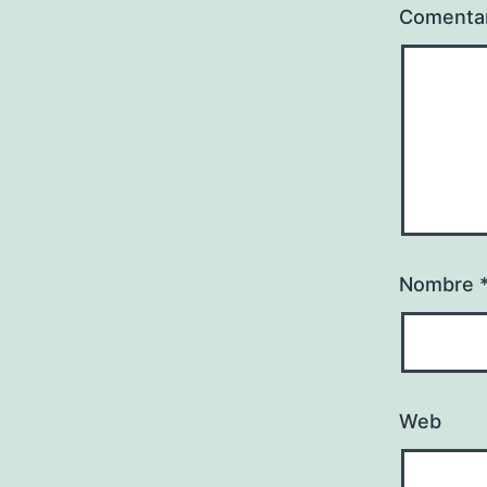
Comenta
Nombre
Web