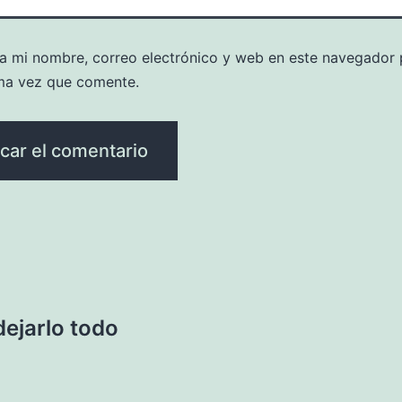
a mi nombre, correo electrónico y web en este navegador 
ma vez que comente.
dejarlo todo