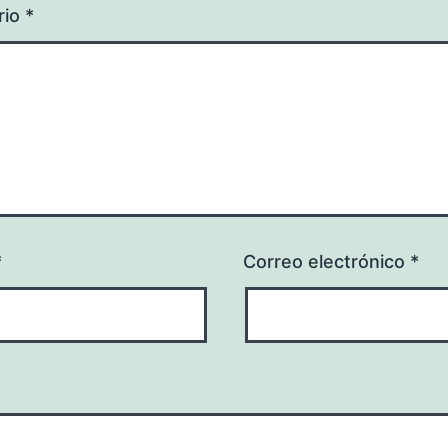
rio
*
*
Correo electrónico
*