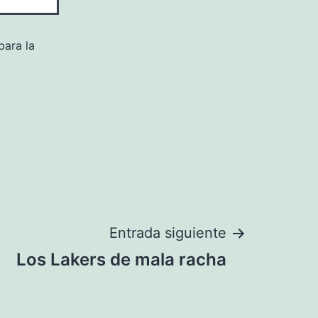
para la
Entrada siguiente
Los Lakers de mala racha