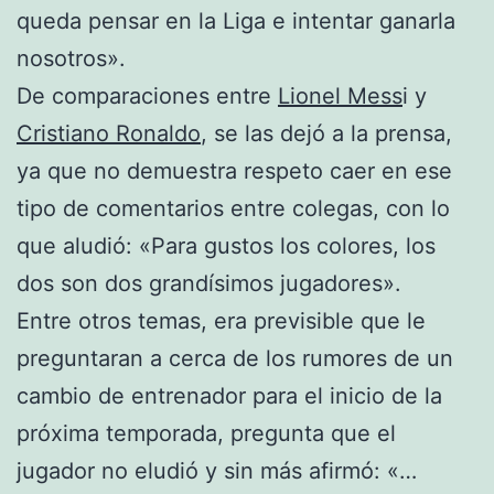
queda pensar en la Liga e intentar ganarla
nosotros».
De comparaciones entre
Lionel Mess
i y
Cristiano Ronaldo
, se las dejó a la prensa,
ya que no demuestra respeto caer en ese
tipo de comentarios entre colegas, con lo
que aludió: «Para gustos los colores, los
dos son dos grandísimos jugadores».
Entre otros temas, era previsible que le
preguntaran a cerca de los rumores de un
cambio de entrenador para el inicio de la
próxima temporada, pregunta que el
jugador no eludió y sin más afirmó: «…