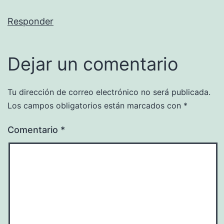
Responder
Dejar un comentario
Tu dirección de correo electrónico no será publicada.
Los campos obligatorios están marcados con
*
Comentario
*