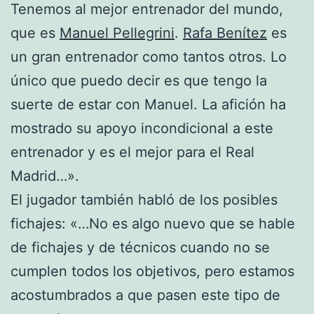
Tenemos al mejor entrenador del mundo,
que es
Manuel Pellegrini
.
Rafa Benítez
es
un gran entrenador como tantos otros. Lo
único que puedo decir es que tengo la
suerte de estar con Manuel. La afición ha
mostrado su apoyo incondicional a este
entrenador y es el mejor para el Real
Madrid…».
El jugador también habló de los posibles
fichajes: «…No es algo nuevo que se hable
de fichajes y de técnicos cuando no se
cumplen todos los objetivos, pero estamos
acostumbrados a que pasen este tipo de