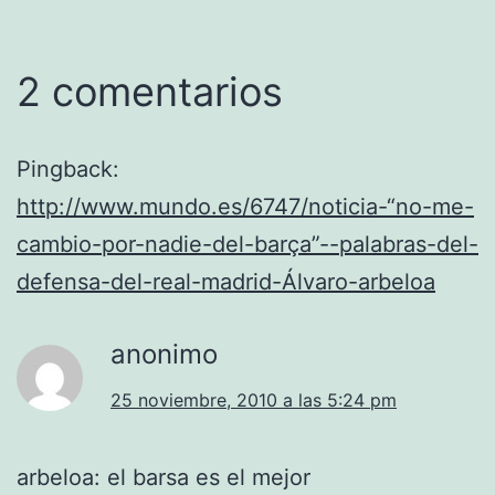
2 comentarios
Pingback:
http://www.mundo.es/6747/noticia-“no-me-
cambio-por-nadie-del-barça”--palabras-del-
defensa-del-real-madrid-Álvaro-arbeloa
anonimo
25 noviembre, 2010 a las 5:24 pm
arbeloa: el barsa es el mejor