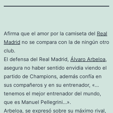
Afirma que el amor por la camiseta del
Real
Madrid
no se compara con la de ningún otro
club.
El defensa del Real Madrid,
Álvaro Arbeloa
,
asegura no haber sentido envidia viendo el
partido de Champions, además confía en
sus compañeros y en su entrenador, «…
tenemos el mejor entrenador del mundo,
que es Manuel Pellegrini…».
Arbeloa, se expresó sobre su máximo rival,