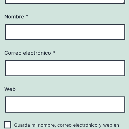
Nombre
*
Correo electrónico
*
Web
Guarda mi nombre, correo electrónico y web en