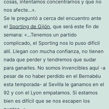
cosas, intentamos concentrarnos y que no
nos afecte…».
Se le preguntó a cerca del encuentro ante
el
Sporting de Gijón
, que será este fin de
semana: «…Tenemos un partido
complicado, el Sporting nos lo puso difícil
allí. Llegan con mucha confianza, no tienen
nada que perder y tendremos que sudar
para ganarles. No somos invencibles aquí -a
pesar de no haber perdido en el Bernabéu
esta temporada- al Sevilla le ganamos en el
92 y con el Lyon empatamos. Si estamos
bien es difícil que se nos escapen los