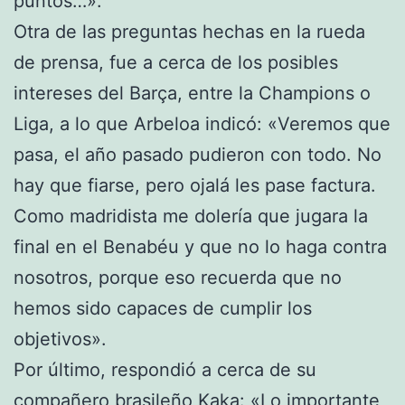
puntos…».
Otra de las preguntas hechas en la rueda
de prensa, fue a cerca de los posibles
intereses del Barça, entre la Champions o
Liga, a lo que Arbeloa indicó: «Veremos que
pasa, el año pasado pudieron con todo. No
hay que fiarse, pero ojalá les pase factura.
Como madridista me dolería que jugara la
final en el Benabéu y que no lo haga contra
nosotros, porque eso recuerda que no
hemos sido capaces de cumplir los
objetivos».
Por último, respondió a cerca de su
compañero brasileño
Kaka
: «Lo importante