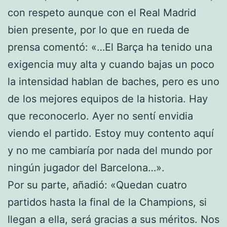
con respeto aunque con el Real Madrid
bien presente, por lo que en rueda de
prensa comentó: «…El Barça ha tenido una
exigencia muy alta y cuando bajas un poco
la intensidad hablan de baches, pero es uno
de los mejores equipos de la historia. Hay
que reconocerlo. Ayer no sentí envidia
viendo el partido. Estoy muy contento aquí
y no me cambiaría por nada del mundo por
ningún jugador del Barcelona…».
Por su parte, añadió: «Quedan cuatro
partidos hasta la final de la Champions, si
llegan a ella, será gracias a sus méritos. Nos