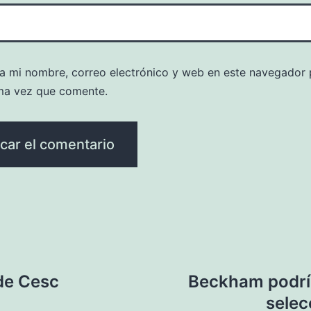
a mi nombre, correo electrónico y web en este navegador 
ma vez que comente.
 de Cesc
Beckham podría
selec