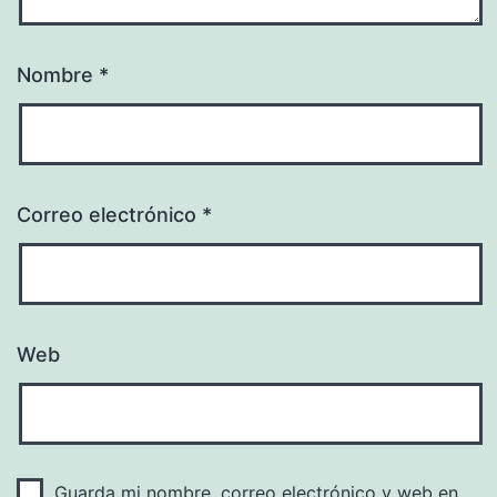
Nombre
*
Correo electrónico
*
Web
Guarda mi nombre, correo electrónico y web en