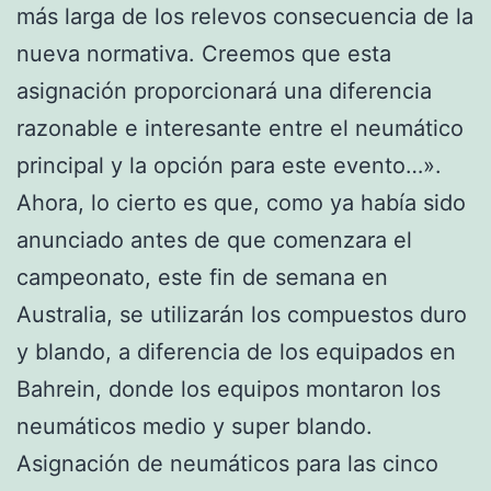
más larga de los relevos consecuencia de la
nueva normativa. Creemos que esta
asignación proporcionará una diferencia
razonable e interesante entre el neumático
principal y la opción para este evento…».
Ahora, lo cierto es que, como ya había sido
anunciado antes de que comenzara el
campeonato, este fin de semana en
Australia, se utilizarán los compuestos duro
y blando, a diferencia de los equipados en
Bahrein, donde los equipos montaron los
neumáticos medio y super blando.
Asignación de neumáticos para las cinco