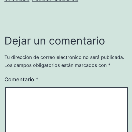
Dejar un comentario
Tu dirección de correo electrónico no será publicada.
Los campos obligatorios están marcados con
*
Comentario
*