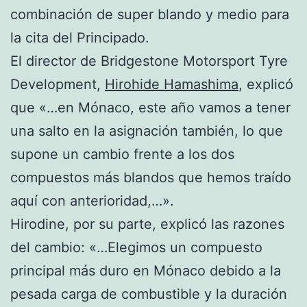
combinación de super blando y medio para
la cita del Principado.
El director de Bridgestone Motorsport Tyre
Development,
Hirohide Hamashima
, explicó
que «…en Mónaco, este año vamos a tener
una salto en la asignación también, lo que
supone un cambio frente a los dos
compuestos más blandos que hemos traído
aquí con anterioridad,…».
Hirodine, por su parte, explicó las razones
del cambio: «…Elegimos un compuesto
principal más duro en Mónaco debido a la
pesada carga de combustible y la duración