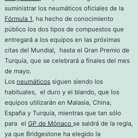
suministrar los neumáticos oficiales de la
Fórmula 1
, ha hecho de conocimiento
público los dos tipos de compuestos que
entregará a los equipos en las próximas
citas del Mundial, hasta el Gran Premio de
Turquía, que se celebrará a finales del mes
de mayo.
Los
neumáticos
siguen siendo los
habituales, el duro y el blando, que los
equipos utilizarán en Malasia, China,
España y Turquía, mientras que tan sólo
para el
GP de Mónaco
se saldrá de la regla,
ya que Bridgestone ha elegido la