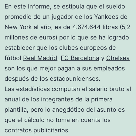
En este informe, se estipula que el sueldo
promedio de un jugador de los Yankees de
New York al año, es de 4.674.644 libras (5,2
millones de euros) por lo que se ha logrado
establecer que los clubes europeos de
fútbol
Real Madrid
,
FC Barcelona
y
Chelsea
son los que mejor pagan a sus empleados
después de los estadounidenses.
Las estadísticas computan el salario bruto al
anual de los integrantes de la primera
plantilla, pero lo anegdótico del asunto es
que el cálculo no toma en cuenta los
contratos publicitarios.