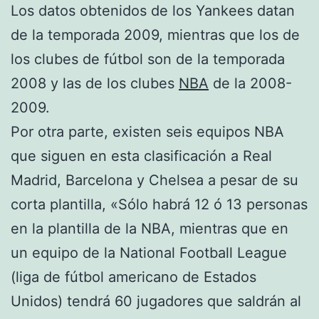
Los datos obtenidos de los Yankees datan
de la temporada 2009, mientras que los de
los clubes de fútbol son de la temporada
2008 y las de los clubes
NBA
de la 2008-
2009.
Por otra parte, existen seis equipos NBA
que siguen en esta clasificación a Real
Madrid, Barcelona y Chelsea a pesar de su
corta plantilla, «Sólo habrá 12 ó 13 personas
en la plantilla de la NBA, mientras que en
un equipo de la National Football League
(liga de fútbol americano de Estados
Unidos) tendrá 60 jugadores que saldrán al