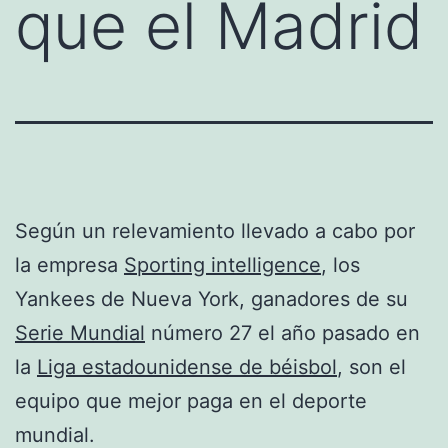
que el Madrid
Según un relevamiento llevado a cabo por
la empresa
Sporting intelligence
, los
Yankees de Nueva York, ganadores de su
Serie Mundial
número 27 el año pasado en
la
Liga estadounidense de béisbol
, son el
equipo que mejor paga en el deporte
mundial.