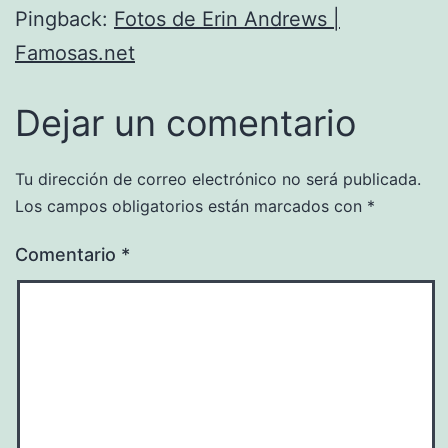
Pingback:
Fotos de Erin Andrews |
Famosas.net
Dejar un comentario
Tu dirección de correo electrónico no será publicada.
Los campos obligatorios están marcados con
*
Comentario
*