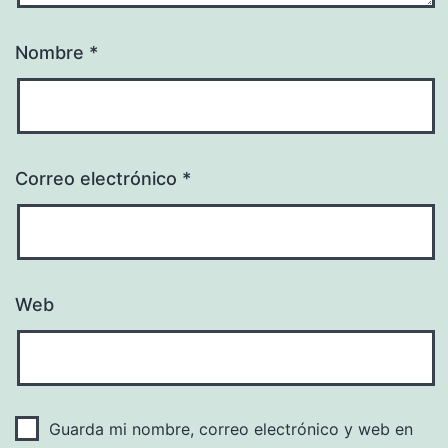
Nombre
*
Correo electrónico
*
Web
Guarda mi nombre, correo electrónico y web en