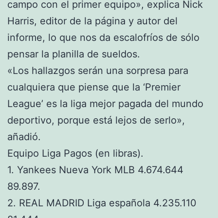
campo con el primer equipo», explica Nick
Harris, editor de la página y autor del
informe, lo que nos da escalofríos de sólo
pensar la planilla de sueldos.
«Los hallazgos serán una sorpresa para
cualquiera que piense que la ‘Premier
League’ es la liga mejor pagada del mundo
deportivo, porque está lejos de serlo»,
añadió.
Equipo Liga Pagos (en libras).
1. Yankees Nueva York MLB 4.674.644
89.897.
2. REAL MADRID Liga española 4.235.110