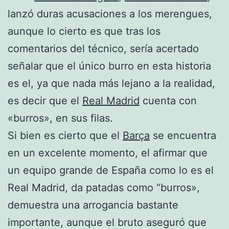
lanzó duras acusaciones a los merengues,
aunque lo cierto es que tras los
comentarios del técnico, sería acertado
señalar que el único burro en esta historia
es el, ya que nada más lejano a la realidad,
es decir que el
Real Madrid
cuenta con
«burros», en sus filas.
Si bien es cierto que el
Barça
se encuentra
en un excelente momento, el afirmar que
un equipo grande de España como lo es el
Real Madrid, da patadas como “burros»,
demuestra una arrogancia bastante
importante, aunque el bruto aseguró que