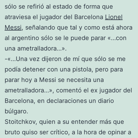
sólo se refirió al estado de forma que
atraviesa el jugador del Barcelona
Lionel
Messi
, señalando que tal y como está ahora
al argentino sólo se le puede parar «…con
una ametralladora…».
-«…Una vez dijeron de mí que sólo se me
podía detener con una pistola, pero para
parar hoy a Messi se necesita una
ametralladora…», comentó el ex jugador del
Barcelona, en declaraciones un diario
búlgaro.
Stoitchkov, quien a su entender más que
bruto quiso ser crítico, a la hora de opinar a