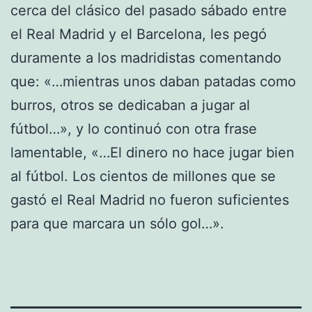
cerca del clásico del pasado sábado entre
el Real Madrid y el Barcelona, les pegó
duramente a los madridistas comentando
que: «…mientras unos daban patadas como
burros, otros se dedicaban a jugar al
fútbol…», y lo continuó con otra frase
lamentable, «…El dinero no hace jugar bien
al fútbol. Los cientos de millones que se
gastó el Real Madrid no fueron suficientes
para que marcara un sólo gol…».