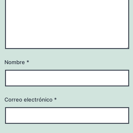
Nombre
*
Correo electrónico
*