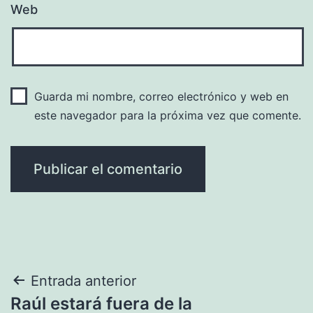
Web
Guarda mi nombre, correo electrónico y web en
este navegador para la próxima vez que comente.
Navegación
Entrada anterior
Raúl estará fuera de la