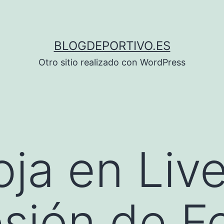
BLOGDEPORTIVO.ES
Otro sitio realizado con WordPress
oja en Liv
lesión de 