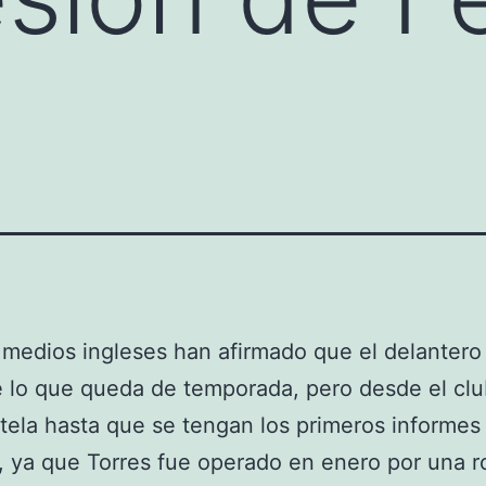
medios ingleses han afirmado que el delantero
 lo que queda de temporada, pero desde el clu
tela hasta que se tengan los primeros informes
 ya que Torres fue operado en enero por una r