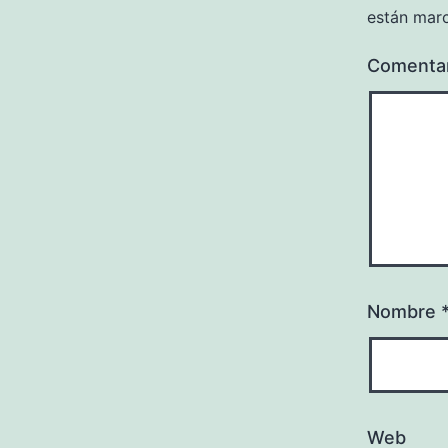
están mar
Comenta
Nombre
Web