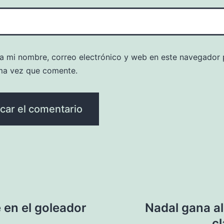
a mi nombre, correo electrónico y web en este navegador 
ma vez que comente.
 en el goleador
Nadal gana al
cl