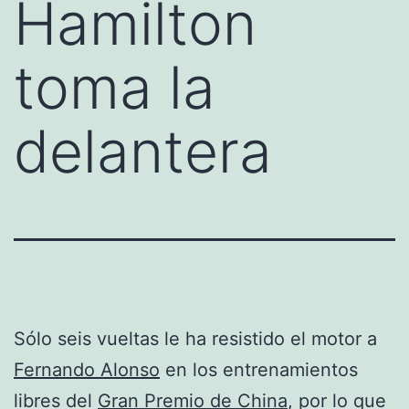
Hamilton
toma la
delantera
Sólo seis vueltas le ha resistido el motor a
Fernando Alonso
en los entrenamientos
libres del
Gran Premio de China
, por lo que