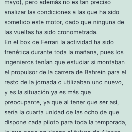
mayo), pero además no es tan preciso
analizar las condiciones a las que ha sido
sometido este motor, dado que ninguna de
las vueltas ha sido cronometrada.
En el box de Ferrari la actividad ha sido
frenética durante toda la mañana, pues los
ingenieros tenían que estudiar si montaban
el propulsor de la carrera de Bahrein para el
resto de la jornada o utilizaban uno nuevo,
y es la situación ya es más que
preocupante, ya que al tener que ser así,
sería la cuarta unidad de las ocho de que
dispone cada piloto para toda la temporada,