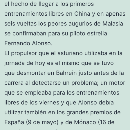
el hecho de llegar a los primeros
entrenamientos libres en China y en apenas
seis vueltas los peores augurios de Malasia
se confirmaban para su piloto estrella
Fernando Alonso.
El propulsor que el asturiano utilizaba en la
jornada de hoy es el mismo que se tuvo
que desmontar en Bahrein justo antes de la
carrera al detectarse un problema; un motor
que se empleaba para los entrenamientos
libres de los viernes y que Alonso debía
utilizar también en los grandes premios de
España (9 de mayo) y de Mónaco (16 de