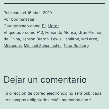
Publicada el
16 abril, 2010
Por
boommaster
Categorizado como
F1
,
Motor
Etiquetado como
F10
,
Fernando Alonso
,
Gran Premio
de China
,
Jenson Button
,
Lewis Hamilton
,
McLaren
,
Mercedes
,
Michael Schumacher
,
Nico Rosberg
Dejar un comentario
Tu dirección de correo electrónico no será publicada.
Los campos obligatorios están marcados con
*