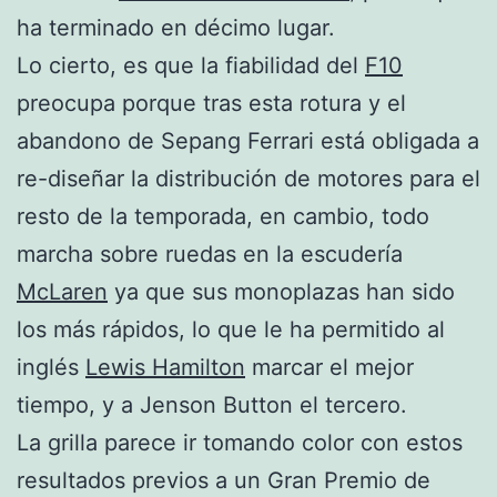
ha terminado en décimo lugar.
Lo cierto, es que la fiabilidad del
F10
preocupa porque tras esta rotura y el
abandono de Sepang Ferrari está obligada a
re-diseñar la distribución de motores para el
resto de la temporada, en cambio, todo
marcha sobre ruedas en la escudería
McLaren
ya que sus monoplazas han sido
los más rápidos, lo que le ha permitido al
inglés
Lewis Hamilton
marcar el mejor
tiempo, y a Jenson Button el tercero.
La grilla parece ir tomando color con estos
resultados previos a un Gran Premio de