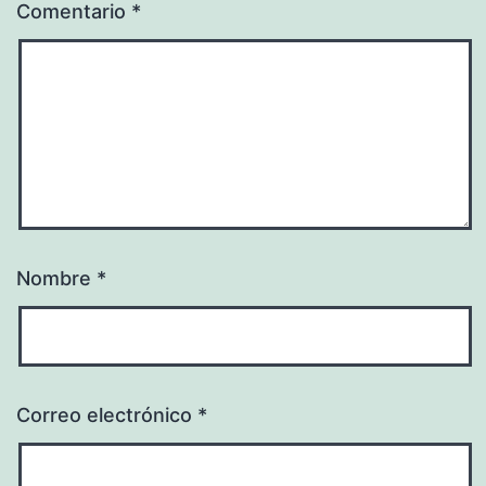
Comentario
*
Nombre
*
Correo electrónico
*