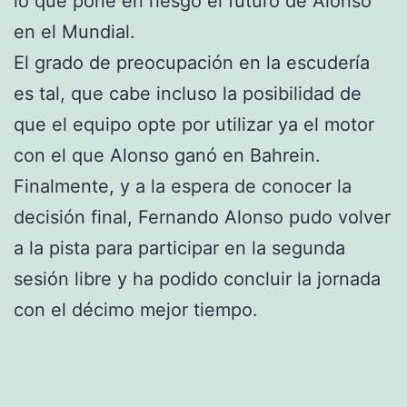
lo que pone en riesgo el futuro de Alonso
en el Mundial.
El grado de preocupación en la escudería
es tal, que cabe incluso la posibilidad de
que el equipo opte por utilizar ya el motor
con el que Alonso ganó en Bahrein.
Finalmente, y a la espera de conocer la
decisión final, Fernando Alonso pudo volver
a la pista para participar en la segunda
sesión libre y ha podido concluir la jornada
con el décimo mejor tiempo.