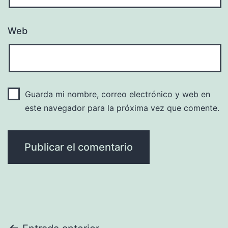
Web
Guarda mi nombre, correo electrónico y web en
este navegador para la próxima vez que comente.