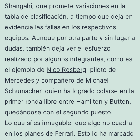
Shangahi, que promete variaciones en la
tabla de clasificación, a tiempo que deja en
evidencia las fallas en los respectivos
equipos. Aunque por otra parte y sin lugar a
dudas, también deja ver el esfuerzo
realizado por algunos integrantes, como es
el ejemplo de
Nico Rosberg
, piloto de
Mercedes
y compañero de Michael
Schumacher, quien ha logrado colarse en la
primer ronda libre entre Hamilton y Button,
quedándose con el segundo puesto.
Lo que sí es innegable, que algo no cuadra
en los planes de Ferrari. Esto lo ha marcado