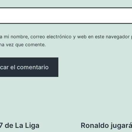
a mi nombre, correo electrónico y web en este navegador 
ma vez que comente.
7 de La Liga
Ronaldo jugará