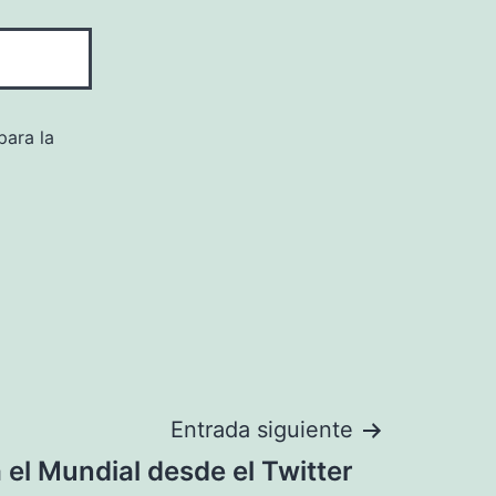
para la
Entrada siguiente
 el Mundial desde el Twitter