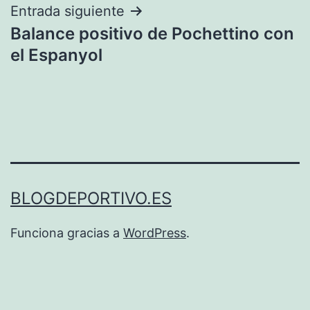
Entrada siguiente
Balance positivo de Pochettino con
el Espanyol
BLOGDEPORTIVO.ES
Funciona gracias a
WordPress
.