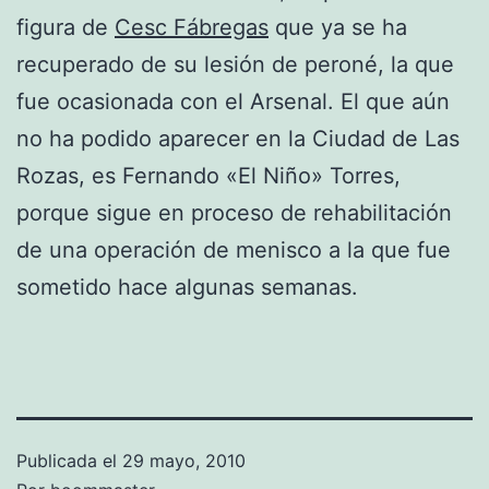
figura de
Cesc Fábregas
que ya se ha
recuperado de su lesión de peroné, la que
fue ocasionada con el Arsenal. El que aún
no ha podido aparecer en la Ciudad de Las
Rozas, es Fernando «El Niño» Torres,
porque sigue en proceso de rehabilitación
de una operación de menisco a la que fue
sometido hace algunas semanas.
Publicada el
29 mayo, 2010