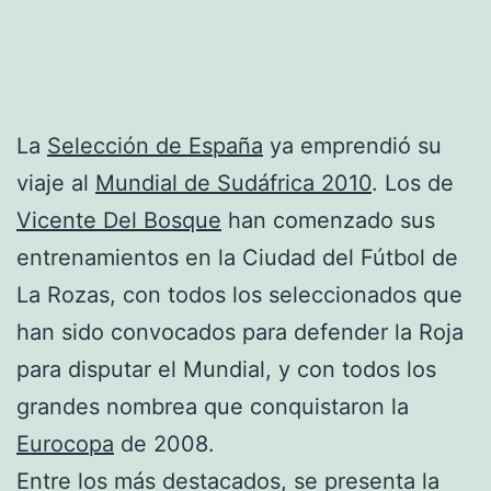
La
Selección de España
ya emprendió su
viaje al
Mundial de Sudáfrica 2010
. Los de
Vicente Del Bosque
han comenzado sus
entrenamientos en la Ciudad del Fútbol de
La Rozas, con todos los seleccionados que
han sido convocados para defender la Roja
para disputar el Mundial, y con todos los
grandes nombrea que conquistaron la
Eurocopa
de 2008.
Entre los más destacados, se presenta la