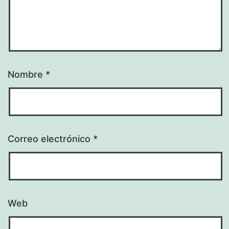
Nombre
*
Correo electrónico
*
Web