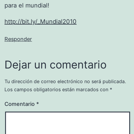
para el mundial!
http://bit.ly/_Mundial2010
Responder
Dejar un comentario
Tu dirección de correo electrónico no será publicada.
Los campos obligatorios están marcados con
*
Comentario
*