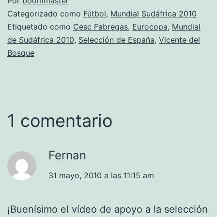
Por
boommaster
Categorizado como
Fútbol
,
Mundial Sudáfrica 2010
Etiquetado como
Cesc Fabregas
,
Eurocopa
,
Mundial
de Sudáfrica 2010
,
Selección de España
,
Vicente del
Bosque
1 comentario
Fernan
31 mayo, 2010 a las 11:15 am
¡Buenísimo el vídeo de apoyo a la selección