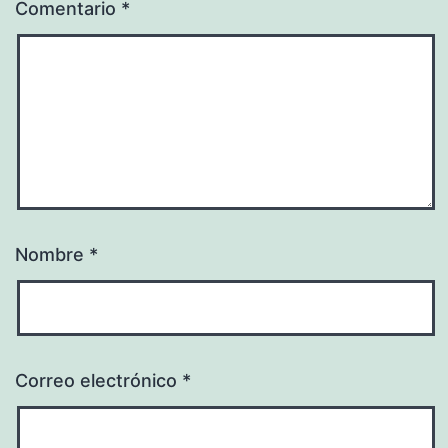
Comentario
*
Nombre
*
Correo electrónico
*