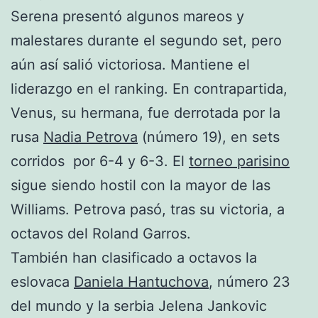
Serena presentó algunos mareos y
malestares durante el segundo set, pero
aún así salió victoriosa. Mantiene el
liderazgo en el ranking. En contrapartida,
Venus, su hermana, fue derrotada por la
rusa
Nadia Petrova
(número 19), en sets
corridos por 6-4 y 6-3. El
torneo parisino
sigue siendo hostil con la mayor de las
Williams. Petrova pasó, tras su victoria, a
octavos del Roland Garros.
También han clasificado a octavos la
eslovaca
Daniela Hantuchova
, número 23
del mundo y la serbia Jelena
Jankovic