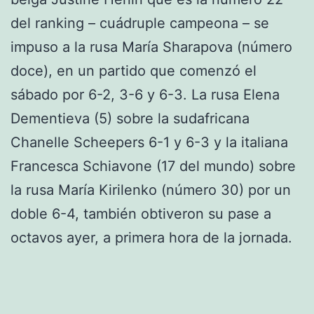
del ranking – cuádruple campeona – se
impuso a la rusa María Sharapova (número
doce), en un partido que comenzó el
sábado por 6-2, 3-6 y 6-3. La rusa Elena
Dementieva (5) sobre la sudafricana
Chanelle Scheepers 6-1 y 6-3 y la italiana
Francesca Schiavone (17 del mundo) sobre
la rusa María Kirilenko (número 30) por un
doble 6-4, también obtiveron su pase a
octavos ayer, a primera hora de la jornada.