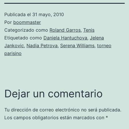
Publicada el
31 mayo, 2010
Por
boommaster
Categorizado como
Roland Garros
,
Tenis
Etiquetado como
Daniela Hantuchova
,
Jelena
Jankovic
,
Nadia Petrova
,
Serena Williams
,
torneo
parisino
Dejar un comentario
Tu dirección de correo electrónico no será publicada.
Los campos obligatorios están marcados con
*