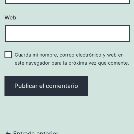
Web
Guarda mi nombre, correo electrónico y web en
este navegador para la próxima vez que comente.
Entrada anterior