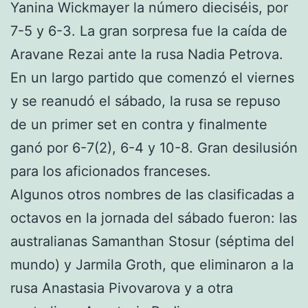
Yanina Wickmayer la número dieciséis, por
7-5 y 6-3. La gran sorpresa fue la caída de
Aravane Rezai ante la rusa Nadia Petrova.
En un largo partido
que comenzó el viernes
y se reanudó el sábado, la rusa se repuso
de un primer set en contra y finalmente
ganó por 6-7(2), 6-4 y 10-8. Gran desilusión
para los aficionados franceses.
Algunos otros nombres de las clasificadas a
octavos en la jornada del sábado fueron: las
australianas Samanthan Stosur (séptima del
mundo) y Jarmila Groth, que eliminaron a la
rusa Anastasia Pivovarova y a otra