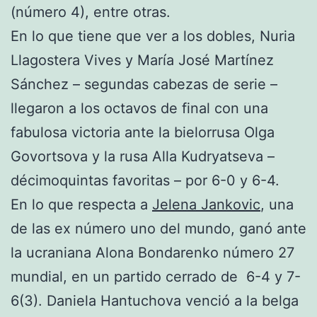
(número 4), entre otras.
En lo que tiene que ver a los dobles, Nuria
Llagostera Vives y María José Martínez
Sánchez – segundas cabezas de serie –
llegaron a los octavos de final con una
fabulosa victoria ante la bielorrusa Olga
Govortsova y la rusa Alla Kudryatseva –
décimoquintas favoritas – por 6-0 y 6-4.
En lo que respecta a
Jelena Jankovic
, una
de las ex número uno del mundo, ganó ante
la ucraniana Alona Bondarenko número 27
mundial, en un partido cerrado de 6-4 y 7-
6(3). Daniela Hantuchova venció a la belga