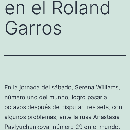
en el Roland
Garros
En la jornada del sábado,
Serena Williams
,
número uno del mundo, logró pasar a
octavos después de disputar tres sets, con
algunos problemas, ante la rusa Anastasia
Pavlyuchenkova, número 29 en el mundo.