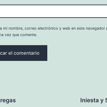
a mi nombre, correo electrónico y web en este navegador 
ma vez que comente.
bregas
Iniesta y