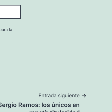
para la
Entrada siguiente
 Sergio Ramos: los únicos en