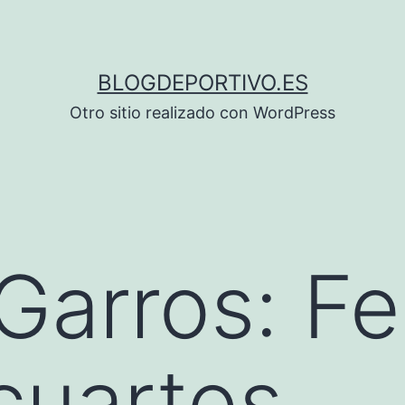
BLOGDEPORTIVO.ES
Otro sitio realizado con WordPress
Garros: Fe
cuartos