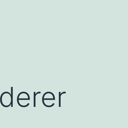
derer