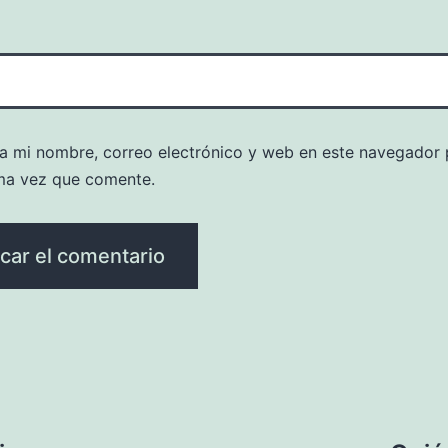
a mi nombre, correo electrónico y web en este navegador 
ma vez que comente.