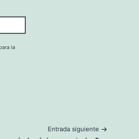
para la
Entrada siguiente