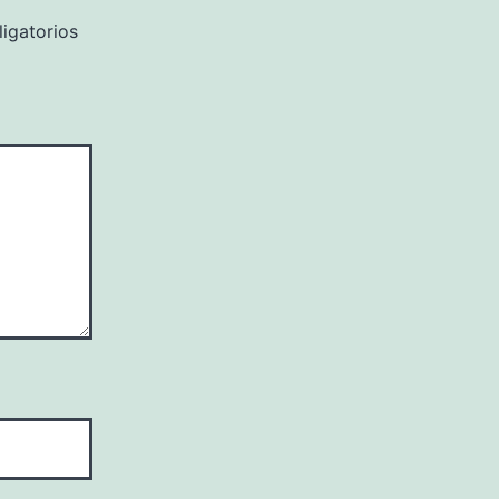
igatorios