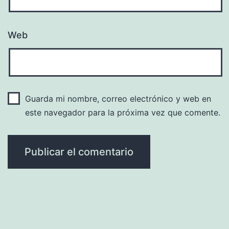
Web
Guarda mi nombre, correo electrónico y web en
este navegador para la próxima vez que comente.