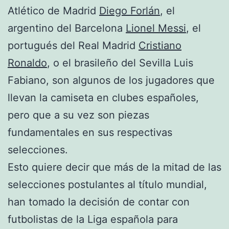
Atlético de Madrid
Diego Forlán
, el
argentino del Barcelona
Lionel Messi
, el
portugués del Real Madrid
Cristiano
Ronaldo
, o el brasileño del Sevilla Luis
Fabiano, son algunos de los jugadores
que
llevan la camiseta en clubes españoles,
pero que a su vez son piezas
fundamentales en sus respectivas
selecciones.
Esto quiere decir que más de la mitad de las
selecciones postulantes al título
mundial,
han tomado la decisión de contar con
futbolistas de la Liga española para