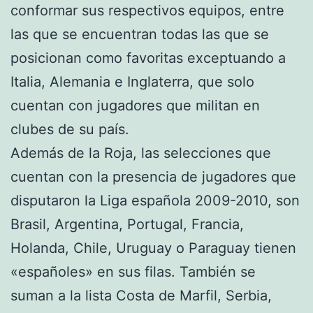
conformar sus respectivos equipos, entre
las que se encuentran todas las que se
posicionan como favoritas exceptuando a
Italia, Alemania e Inglaterra, que solo
cuentan con jugadores que militan en
clubes de su país.
Además de la Roja, las selecciones que
cuentan con la presencia de jugadores que
disputaron la Liga española 2009-2010, son
Brasil, Argentina, Portugal, Francia,
Holanda, Chile, Uruguay o Paraguay tienen
«españoles» en sus filas. También se
suman a la lista Costa de Marfil, Serbia,