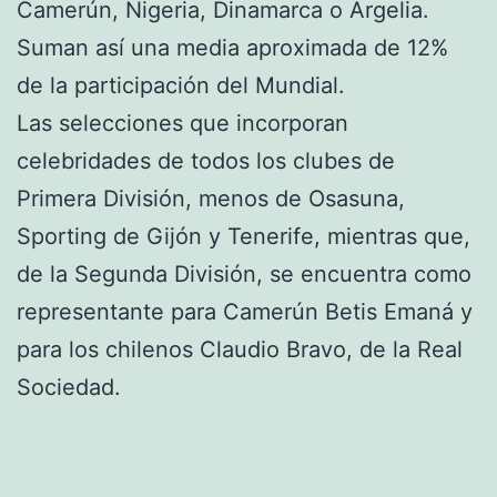
Camerún, Nigeria, Dinamarca o Argelia.
Suman así una media aproximada de 12%
de la participación del Mundial.
Las selecciones que incorporan
celebridades de todos los clubes de
Primera División, menos de Osasuna,
Sporting de Gijón y Tenerife, mientras que,
de la Segunda División, se encuentra como
representante para Camerún Betis Emaná y
para los chilenos Claudio Bravo, de la Real
Sociedad.