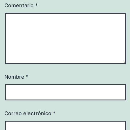
Comentario
*
Nombre
*
Correo electrónico
*