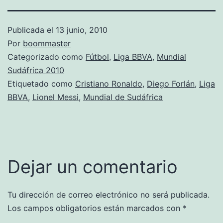
Publicada el
13 junio, 2010
Por
boommaster
Categorizado como
Fútbol
,
Liga BBVA
,
Mundial
Sudáfrica 2010
Etiquetado como
Cristiano Ronaldo
,
Diego Forlán
,
Liga
BBVA
,
Lionel Messi
,
Mundial de Sudáfrica
Dejar un comentario
Tu dirección de correo electrónico no será publicada.
Los campos obligatorios están marcados con
*