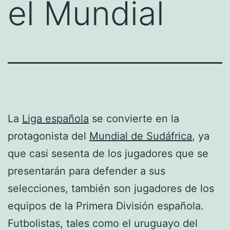
el Mundial
La
Liga española
se convierte en la
protagonista del
Mundial de Sudáfrica
, ya
que casi sesenta de los jugadores que se
presentarán para defender a sus
selecciones, también son jugadores de los
equipos de la Primera División española.
Futbolistas, tales como el uruguayo del