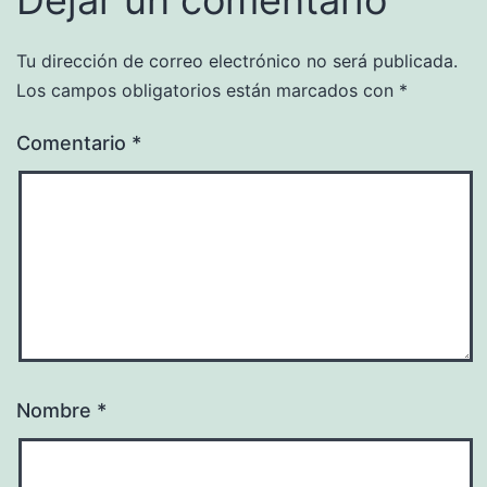
Tu dirección de correo electrónico no será publicada.
Los campos obligatorios están marcados con
*
Comentario
*
Nombre
*