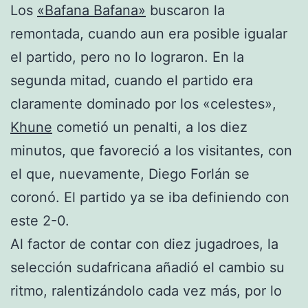
Los
«Bafana Bafana»
buscaron la
remontada, cuando aun era posible igualar
el partido, pero no lo lograron. En la
segunda mitad, cuando el partido era
claramente dominado por los «celestes»,
Khune
cometió un penalti, a los diez
minutos, que favoreció a los visitantes, con
el que, nuevamente, Diego Forlán se
coronó. El partido ya se iba definiendo con
este 2-0.
Al factor de contar con diez jugadroes, la
selección sudafricana añadió el cambio su
ritmo, ralentizándolo cada vez más, por lo