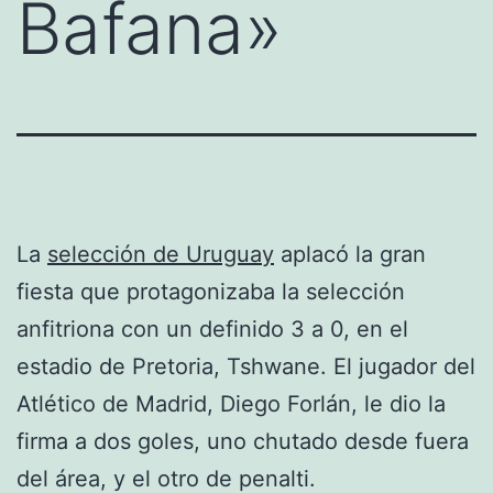
Bafana»
La
selección de Uruguay
aplacó la gran
fiesta que protagonizaba la selección
anfitriona con un definido 3 a 0, en el
estadio de Pretoria, Tshwane. El jugador del
Atlético de Madrid, Diego Forlán, le dio la
firma a dos goles, uno chutado desde fuera
del área, y el otro de penalti.