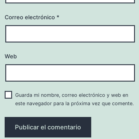
Correo electrónico
*
Web
Guarda mi nombre, correo electrónico y web en
este navegador para la próxima vez que comente.