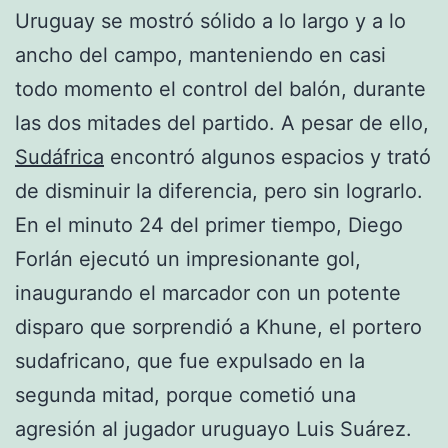
Uruguay se mostró sólido a lo largo y a lo
ancho del campo, manteniendo en casi
todo momento el control del balón, durante
las dos mitades del partido. A pesar de ello,
Sudáfrica
encontró algunos espacios y trató
de disminuir la diferencia, pero sin lograrlo.
En el minuto 24 del primer tiempo, Diego
Forlán ejecutó un impresionante gol,
inaugurando el marcador con un potente
disparo que sorprendió a Khune, el portero
sudafricano, que fue expulsado en la
segunda mitad, porque cometió una
agresión al jugador uruguayo Luis Suárez.