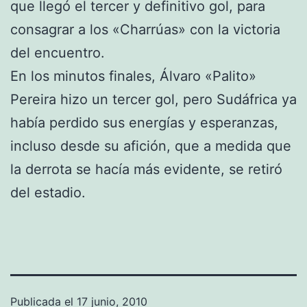
que llegó el tercer y definitivo gol, para
consagrar a los «Charrúas» con la victoria
del encuentro.
En los minutos finales, Álvaro «Palito»
Pereira hizo un tercer gol, pero Sudáfrica ya
había perdido sus energías y esperanzas,
incluso desde su afición, que a medida que
la derrota se hacía más evidente, se retiró
del estadio.
Publicada el
17 junio, 2010